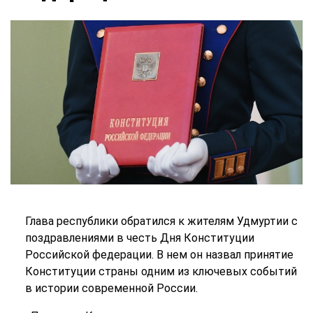
Глава республики обратился к жителям Удмуртии с
поздравлениями в честь Дня Конституции
Российской федерации. В нем он назвал принятие
Конституции страны одним из ключевых событий
в истории современной России.