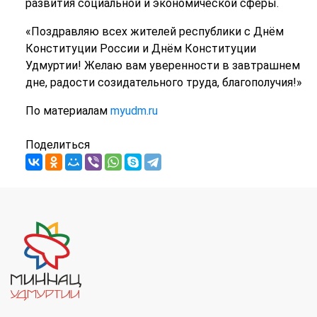
развития социальной и экономической сферы.
«Поздравляю всех жителей республики с Днём
Конституции России и Днём Конституции
Удмуртии! Желаю вам уверенности в завтрашнем
дне, радости созидательного труда, благополучия!»
По материалам
myudm.ru
Поделиться