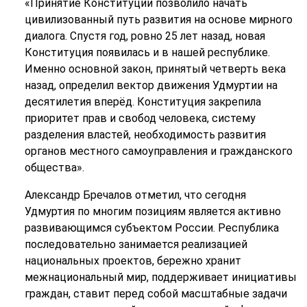
«Принятие Конституции позволило начать
цивилизованный путь развития на основе мирного
диалога. Спустя год, ровно 25 лет назад, новая
Конституция появилась и в нашей республике.
Именно основной закон, принятый четверть века
назад, определил вектор движения Удмуртии на
десятилетия вперёд. Конституция закрепила
приоритет прав и свобод человека, систему
разделения властей, необходимость развития
органов местного самоуправления и гражданского
общества».
Александр Бречалов отметил, что сегодня
Удмуртия по многим позициям является активно
развивающимся субъектом России. Республика
последовательно занимается реализацией
национальных проектов, бережно хранит
межнациональный мир, поддерживает инициативы
граждан, ставит перед собой масштабные задачи