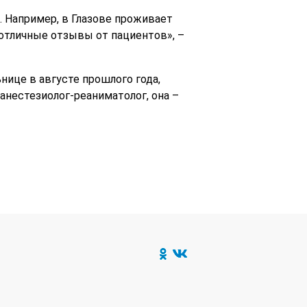
а. Например, в Глазове проживает
 отличные отзывы от пациентов», –
ице в августе прошлого года,
анестезиолог-реаниматолог, она –