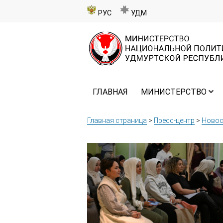
РУС
УДМ
ГЛАВНАЯ
МИНИСТЕРСТВО
Главная страница
>
Пресс-центр
>
Новос