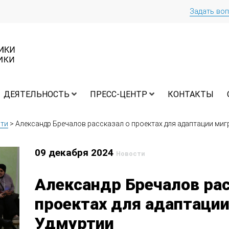
Задать во
ДЕЯТЕЛЬНОСТЬ
ПРЕСС-ЦЕНТР
КОНТАКТЫ
ти
>
Александр Бречалов рассказал о проектах для адаптации миг
09 декабря 2024
Новости
Александр Бречалов рас
проектах для адаптации
Удмуртии