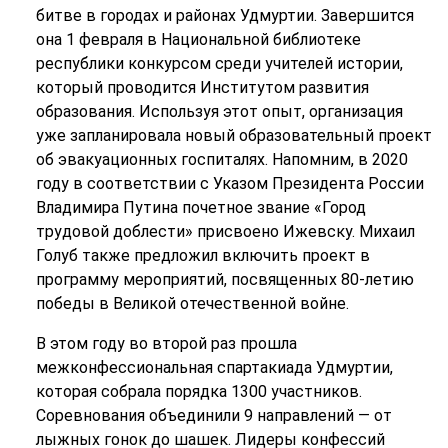
битве в городах и районах Удмуртии. Завершится
она 1 февраля в Национальной библиотеке
республики конкурсом среди учителей истории,
который проводится Институтом развития
образования. Используя этот опыт, организация
уже запланировала новый образовательный проект
об эвакуационных госпиталях. Напомним, в 2020
году в соответствии с Указом Президента России
Владимира Путина почетное звание «Город
трудовой доблести» присвоено Ижевску. Михаил
Голуб также предложил включить проект в
программу мероприятий, посвященных 80-летию
победы в Великой отечественной войне.
В этом году во второй раз прошла
межконфессиональная спартакиада Удмуртии,
которая собрала порядка 1300 участников.
Соревнования объединили 9 направлений — от
лыжных гонок до шашек. Лидеры конфессий