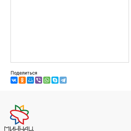
Поделиться