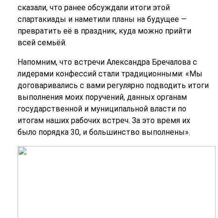
сказали, что ранее обсуждали итоги этой
спартакиады и наметили планы на будущее —
превратить её в праздник, куда можно прийти
всей семьёй.
Напомним, что встречи Александра Бречалова с
лидерами конфессий стали традиционными: «Мы
договаривались с вами регулярно подводить итоги
выполнения моих поручений, данных органам
государственной и муниципальной власти по
итогам наших рабочих встреч. За это время их
было порядка 30, и большинство выполнены».