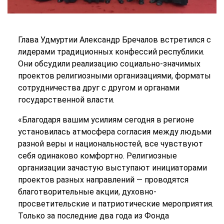
Глава Удмуртии Александр Бречалов встретился с
лидерами традиционных конфессий республики.
Они обсудили реализацию социально-значимых
проектов религиозными организациями, форматы
сотрудничества друг с другом и органами
государственной власти.
«Благодаря вашим усилиям сегодня в регионе
установилась атмосфера согласия между людьми
разной веры и национальностей, все чувствуют
себя одинаково комфортно. Религиозные
организации зачастую выступают инициаторами
проектов разных направлений — проводятся
благотворительные акции, духовно-
просветительские и патриотические мероприятия.
Только за последние два года из Фонда