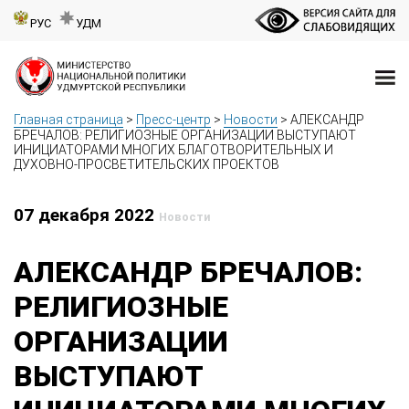
РУС
УДМ
Главная страница
>
Пресс-центр
>
Новости
>
АЛЕКСАНДР
БРЕЧАЛОВ: РЕЛИГИОЗНЫЕ ОРГАНИЗАЦИИ ВЫСТУПАЮТ
ИНИЦИАТОРАМИ МНОГИХ БЛАГОТВОРИТЕЛЬНЫХ И
ДУХОВНО-ПРОСВЕТИТЕЛЬСКИХ ПРОЕКТОВ
07 декабря 2022
Новости
АЛЕКСАНДР БРЕЧАЛОВ:
РЕЛИГИОЗНЫЕ
ОРГАНИЗАЦИИ
ВЫСТУПАЮТ