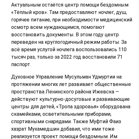
Актуальным остаётся центр помощи бездомным
«Тёплый кров». Там предоставляют ночлег, душ,
горячее питание, при необходимости медицинский
осмотр всем нуждающимся, помогают
восстановить документы. В этом году центр
переведен на круглогодичный режим работы. За
всё время услугой ночлега воспользовались 110
тысяч раз, только за 2022 год восстановили 71
паспорт.
Духовное Управление Мусульман Удмуртии на
протяжении многих лет развивает общественные
пространства Ленинского района Ижевска —
действуют культурно-досуговые и развивающие
центры для детей, «Тропа здоровья» оборудована
скамейками, осветительными приборами,
спортивными снарядами. Также Муфтий Фаиз
хазрат Мухамедшин добавил, что ими тоже
реализуется проект помощи бездомным. Им