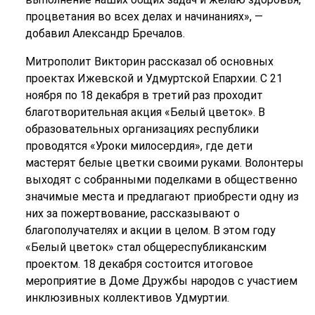
процветания во всех делах и начинаниях», —
добавил Александр Бречалов.
Митрополит Викторин рассказал об основных
проектах Ижевской и Удмуртской Епархии. С 21
ноября по 18 декабря в третий раз проходит
благотворительная акция «Белый цветок». В
образовательных организациях республики
проводятся «Уроки милосердия», где дети
мастерят белые цветки своими руками. Волонтеры
выходят с собранными поделками в общественно
значимые места и предлагают приобрести одну из
них за пожертвование, рассказывают о
благополучателях и акции в целом. В этом году
«Белый цветок» стал общереспубликанским
проектом. 18 декабря состоится итоговое
мероприятие в Доме Дружбы народов с участием
инклюзивных коллективов Удмуртии.