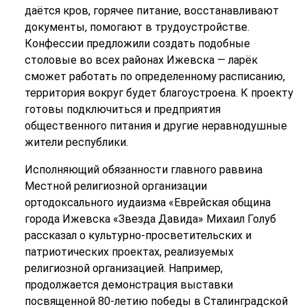
даётся кров, горячее питание, восстанавливают
документы, помогают в трудоустройстве.
Конфессии предложили создать подобные
столовые во всех районах Ижевска — ларёк
сможет работать по определенному расписанию,
территория вокруг будет благоустроена. К проекту
готовы подключиться и предприятия
общественного питания и другие неравнодушные
жители республики.
Исполняющий обязанности главного раввина
Местной религиозной организации
ортодоксального иудаизма «Еврейская община
города Ижевска «Звезда Давида» Михаил Голуб
рассказал о культурно-просветительских и
патриотических проектах, реализуемых
религиозной организацией. Например,
продолжается демонстрация выставки
посвященной 80-летию победы в Сталинградской