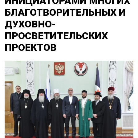
ИНИЦИАТОРАМИ МНОГИХ
БЛАГОТВОРИТЕЛЬНЫХ И
ДУХОВНО-
ПРОСВЕТИТЕЛЬСКИХ
ПРОЕКТОВ