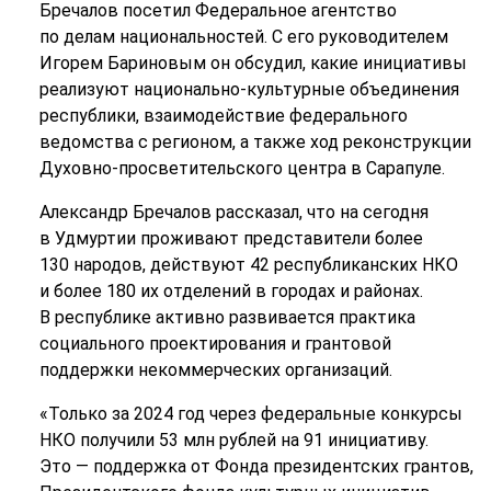
Бречалов посетил Федеральное агентство
по делам национальностей. С его руководителем
Игорем Бариновым он обсудил, какие инициативы
реализуют национально-культурные объединения
республики, взаимодействие федерального
ведомства с регионом, а также ход реконструкции
Духовно-просветительского центра в Сарапуле.
Александр Бречалов рассказал, что на сегодня
в Удмуртии проживают представители более
130 народов, действуют 42 республиканских НКО
и более 180 их отделений в городах и районах.
В республике активно развивается практика
социального проектирования и грантовой
поддержки некоммерческих организаций.
«Только за 2024 год через федеральные конкурсы
НКО получили 53 млн рублей на 91 инициативу.
Это — поддержка от Фонда президентских грантов,