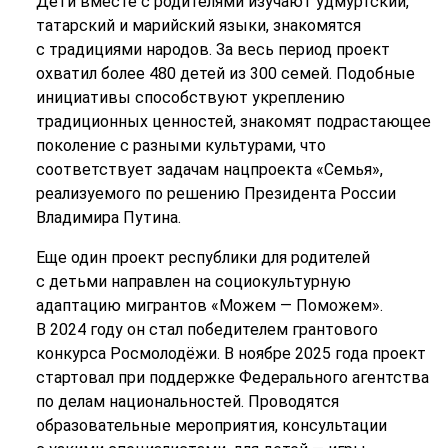
Дети вместе с родителями изучают удмуртский,
татарский и марийский языки, знакомятся
с традициями народов. За весь период проект
охватил более 480 детей из 300 семей. Подобные
инициативы способствуют укреплению
традиционных ценностей, знакомят подрастающее
поколение с разными культурами, что
соответствует задачам нацпроекта «Семья»,
реализуемого по решению Президента России
Владимира Путина.
Еще один проект республики для родителей
с детьми направлен на социокультурную
адаптацию мигрантов «Можем — Поможем».
В 2024 году он стал победителем грантового
конкурса Росмолодёжи. В ноябре 2025 года проект
стартовал при поддержке Федерального агентства
по делам национальностей. Проводятся
образовательные мероприятия, консультации