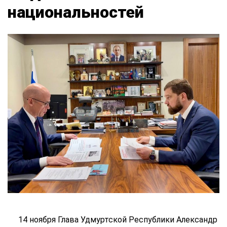
национальностей
14 ноября Глава Удмуртской Республики Александр