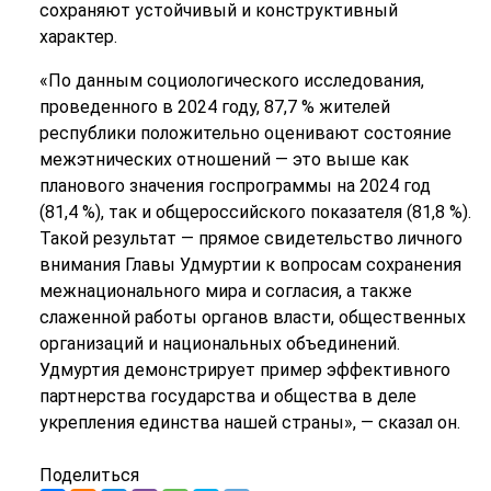
сохраняют устойчивый и конструктивный
характер.
«По данным социологического исследования,
проведенного в 2024 году, 87,7 % жителей
республики положительно оценивают состояние
межэтнических отношений — это выше как
планового значения госпрограммы на 2024 год
(81,4 %), так и общероссийского показателя (81,8 %).
Такой результат — прямое свидетельство личного
внимания Главы Удмуртии к вопросам сохранения
межнационального мира и согласия, а также
слаженной работы органов власти, общественных
организаций и национальных объединений.
Удмуртия демонстрирует пример эффективного
партнерства государства и общества в деле
укрепления единства нашей страны», — сказал он.
Поделиться