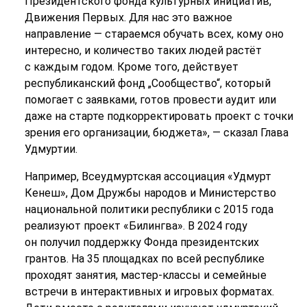
Президентского фонда культурных инициатив,
Движения Первых. Для нас это важное
направление — стараемся обучать всех, кому оно
интересно, и количество таких людей растёт
с каждым годом. Кроме того, действует
республиканский фонд „Сообщество“, который
помогает с заявками, готов провести аудит или
даже на старте подкорректировать проект с точки
зрения его организации, бюджета», — сказал Глава
Удмуртии.
Например, Всеудмуртская ассоциация «Удмурт
Кенеш», Дом Дружбы народов и Министерство
национальной политики республики с 2015 года
реализуют проект «Билингва». В 2024 году
он получил поддержку Фонда президентских
грантов. На 35 площадках по всей республике
проходят занятия, мастер-классы и семейные
встречи в интерактивных и игровых форматах.