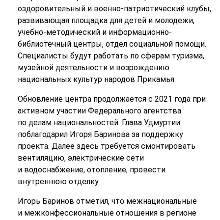
оздоровительный и военно-патриотический клубы,
развивающая площадка для детей и молодежи,
учебно-методический и информационно-
библиотечный центры, отдел социальной помощи.
Специалисты будут работать по сферам туризма,
музейной деятельности и возрождению
национальных культур народов Прикамья.
Обновление центра продолжается с 2021 года при
активном участии Федерального агентства
по делам национальностей. Глава Удмуртии
поблагодарил Игоря Баринова за поддержку
проекта. Далее здесь требуется смонтировать
вентиляцию, электрические сети
и водоснабжение, отопление, провести
внутреннюю отделку.
Игорь Баринов отметил, что межнациональные
и межконфессиональные отношения в регионе