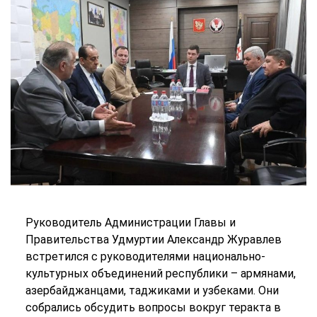
Руководитель Администрации Главы и
Правительства Удмуртии Александр Журавлев
встретился с руководителями национально-
культурных объединений республики – армянами,
азербайджанцами, таджиками и узбеками. Они
собрались обсудить вопросы вокруг теракта в