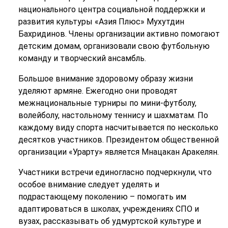
национального центра социальной поддержки и
развития культуры «Азия Плюс» Мухутдин
Бахридинов. Члены организации активно помогают
детским домам, организовали свою футбольную
команду и творческий ансамбль.
Большое внимание здоровому образу жизни
уделяют армяне. Ежегодно они проводят
межнациональные турниры по мини-футболу,
волейболу, настольному теннису и шахматам. По
каждому виду спорта насчитывается по несколько
десятков участников. Президентом общественной
организации «Урарту» является Мнацакан Аракелян.
Участники встречи единогласно подчеркнули, что
особое внимание следует уделять и
подрастающему поколению – помогать им
адаптироваться в школах, учреждениях СПО и
вузах, рассказывать об удмуртской культуре и