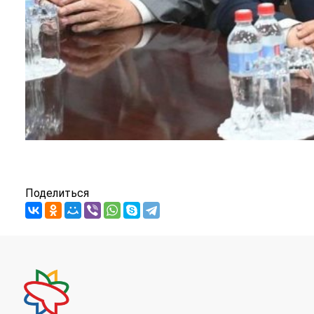
Поделиться