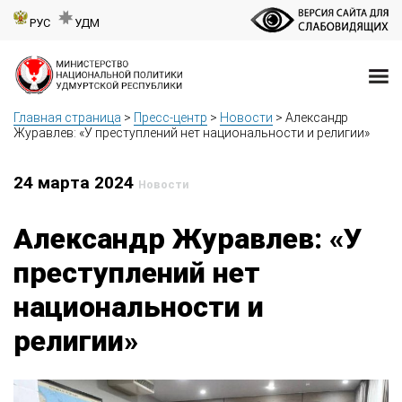
РУС
УДМ
Главная страница
>
Пресс-центр
>
Новости
>
Александр
Журавлев: «У преступлений нет национальности и религии»
24 марта 2024
Новости
Александр Журавлев: «У
преступлений нет
национальности и
религии»