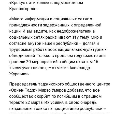
«Крокус сити холле» в подмосковном
Красногорске.
«Много информации в социальных сетях о
принадлежности задержанных к определенной
нации. И вы видите, как недоброжелатели в
социальных сетях раскачивают эту тему. Мир и
согласие внутри нашей республики – долгая и
трудоёмкая работа всех национально-культурных
объединений. Только в прошлом году вместе они
провели 20 мероприятий с общим охватом 16
тысяч участников», – отметил Александр
Журавлев.
Председатель таджикского общественного центра
«Ориён-Тадж» Мирзо Умаров добавил, что всё
сообщество скорбит по погибшим в страшном
теракте 22 марта. Их усилия, в свою очередь,
направлены только на процветание республики –