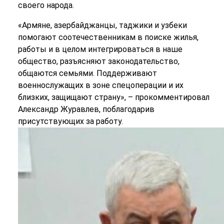
своего народа.
«Армяне, азербайджанцы, таджики и узбеки
помогают соотечественникам в поиске жилья,
работы и в целом интегрироваться в наше
общество, разъясняют законодательство,
общаются семьями. Поддерживают
военнослужащих в зоне спецоперации и их
близких, защищают страну», – прокомментировал
Александр Журавлев, поблагодарив
присутствующих за работу.