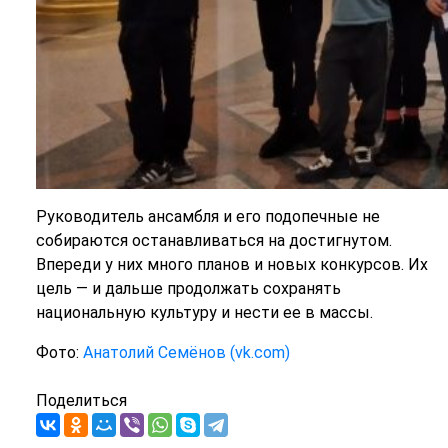
Руководитель ансамбля и его подопечные не
собираются останавливаться на достигнутом.
Впереди у них много планов и новых конкурсов. Их
цель — и дальше продолжать сохранять
национальную культуру и нести ее в массы.
Фото:
Анатолий Семёнов (vk.com)
Поделиться