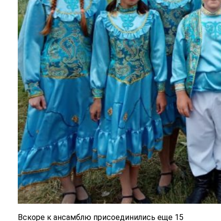
Вскоре к ансамблю присоединились еще 15