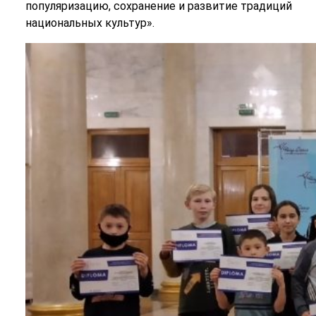
популяризацию, сохранение и развитие традиций
национальных культур».