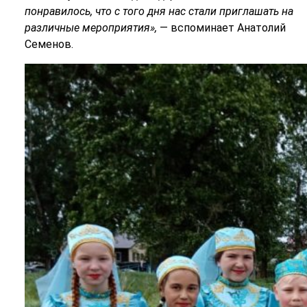
понравилось, что с того дня нас стали приглашать на
различные мероприятия»,
— вспоминает Анатолий
Семенов.