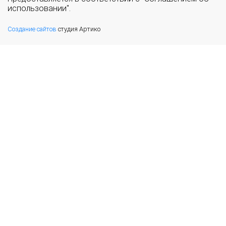
использовании".
Создание сайтов
студия Артико