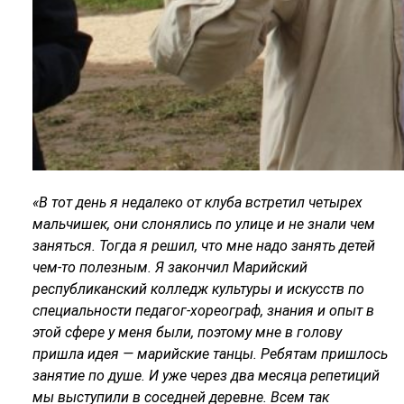
«В тот день я недалеко от клуба встретил четырех
мальчишек, они слонялись по улице и не знали чем
заняться. Тогда я решил, что мне надо занять детей
чем-то полезным. Я закончил Марийский
республиканский колледж культуры и искусств по
специальности педагог-хореограф, знания и опыт в
этой сфере у меня были, поэтому мне в голову
пришла идея — марийские танцы. Ребятам пришлось
занятие по душе. И уже через два месяца репетиций
мы выступили в соседней деревне. Всем так