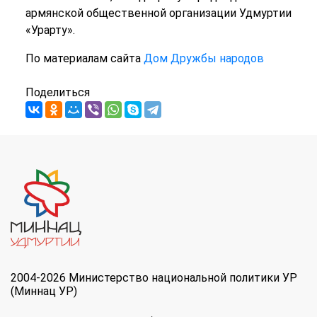
армянской общественной организации Удмуртии
«Урарту».
По материалам сайта
Дом Дружбы народов
Поделиться
2004-2026 Министерство национальной политики УР
(Миннац УР)