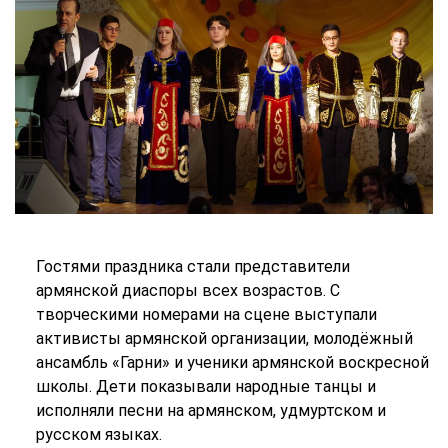
Гостями праздника стали представители
армянской диаспоры всех возрастов. С
творческими номерами на сцене выступали
активисты армянской организации, молодёжный
ансамбль «Гарни» и ученики армянской воскресной
школы. Дети показывали народные танцы и
исполняли песни на армянском, удмуртском и
русском языках.