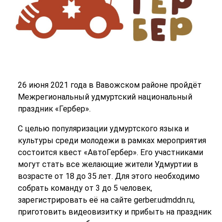
26 июня 2021 года в Вавожском районе пройдёт
Межрегиональный удмуртский национальный
праздник «Гербер».
С целью популяризации удмуртского языка и
культуры среди молодежи в рамках мероприятия
состоится квест «АвтоГербер». Его участниками
могут стать все желающие жители Удмуртии в
возрасте от 18 до 35 лет. Для этого необходимо
собрать команду от 3 до 5 человек,
зарегистрировать её на сайте gerber.udmddn.ru,
приготовить видеовизитку и прибыть на праздник