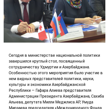
Сегодня в министерстве национальной политики
завершился круглый стол, посвященный
сотрудничеству Удмуртии и Азербайджана.
Особенностью этого мероприятия было участие в
нем видных представителей политики, науки,
культуры и экономики Азербайджанской
Республики — Гафара Алиева представителя
Администрации Президента Азербайджана, Сахиба
Алыева, депутата Милли Меджлиса АР, Умуда
Мирзаева председателя «Международного Фонда