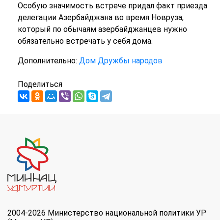
Особую значимость встрече придал факт приезда
делегации Азербайджана во время Новруза,
который по обычаям азербайджанцев нужно
обязательно встречать у себя дома.
Дополнительно:
Дом Дружбы народов
Поделиться
2004-2026 Министерство национальной политики УР