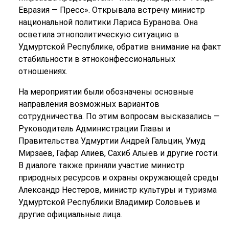
Евразия — Пресс». Открывала встречу министр
национальной политики Лариса Буранова. Она
осветила этнополитическую ситуацию в
Удмуртской Республике, обратив внимание на факт
стабильности в этноконфессиональных
отношениях.
На мероприятии были обозначены основные
направления возможных вариантов
сотрудничества. По этим вопросам высказались —
Руководитель Администрации Главы и
Правительства Удмуртии Андрей Гальцин, Умуд
Мирзаев, Гафар Алиев, Сахиб Алыев и другие гости.
В диалоге также приняли участие министр
природных ресурсов и охраны окружающей среды
Александр Нестеров, министр культуры и туризма
Удмуртской Республики Владимир Соловьев и
другие официальные лица.