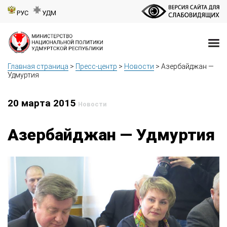
РУС
УДМ
Главная страница
>
Пресс-центр
>
Новости
>
Азербайджан —
Удмуртия
20 марта 2015
Новости
Азербайджан — Удмуртия