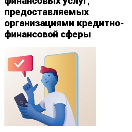
финансовых услуг,
предоставляемых
организациями кредитно-
финансовой сферы