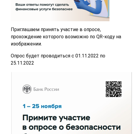
Приглашаем принять участие в опросе,
прохождение которого возможно по QR-коду на
изображении.
Опрос будет проводиться с 01.11.2022 по
25.11.2022