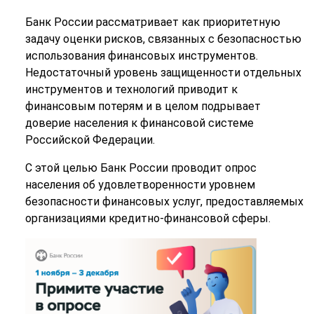
Банк России рассматривает как приоритетную
задачу оценки рисков, связанных с безопасностью
использования финансовых инструментов.
Недостаточный уровень защищенности отдельных
инструментов и технологий приводит к
финансовым потерям и в целом подрывает
доверие населения к финансовой системе
Российской Федерации.
С этой целью Банк России проводит опрос
населения об удовлетворенности уровнем
безопасности финансовых услуг, предоставляемых
организациями кредитно-финансовой сферы.