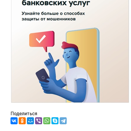
Поделиться