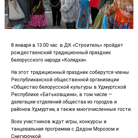
8 января в 13.00 час. в ДК «Строитель» пройдет
рождественский традиционный праздник
белорусского народа «Колядки».
На этот традиционный праздник соберутся члены
Республиканской общественной организации
«Общество белорусской культуры в Удмуртской
Республике «Батьковщина», в том числе —
делегации отделений общества из городов и
районов Удмуртии, а также многочисленные гости.
Всех участников ждут игры, конкурсы и
танцевальная программа с Дедом Морозом и
Снегурочкой.