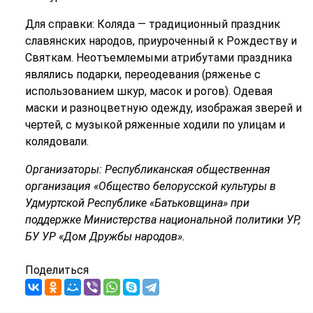
Для справки: Коляда — традиционный праздник
славянских народов, приуроченный к Рождеству и
Святкам. Неотъемлемыми атрибутами праздника
являлись подарки, переодевания (ряженье с
использованием шкур, масок и рогов). Одевая
маски и разноцветную одежду, изображая зверей и
чертей, с музыкой ряженные ходили по улицам и
колядовали.
Организаторы: Республиканская общественная
организация «Общество белорусской культуры в
Удмуртской Республике «Батьковщина» при
поддержке Министерства национальной политики УР,
БУ УР «Дом Дружбы народов».
Поделиться