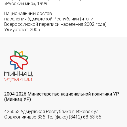
«Русский мир», 1999.
Национальный состав
населения Удмуртской Республики (итоги
Всероссийской переписи населения 2002 года).
Удмуртстат, 2005.
2004-2026 Министерство национальной политики УР
(Миннац УР)
426063 Удмуртская Республика г. Ижевск ул.
Орджоникидзе 33б. Тел(факс) (3412) 68-53-55