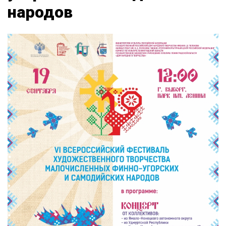
народов