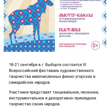
18-21 сентября в г. Выборге состоится VI
Всероссийский фестиваль художественного
творчества малочисленных финно-угорских и
самодийских народов.
Участники представят танцевальное, песенное,
инструментальное и декоративно-прикладное
творчество своих народов.