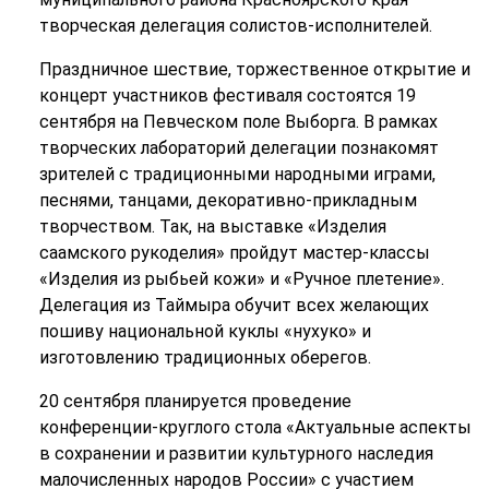
творческая делегация солистов-исполнителей.
Праздничное шествие, торжественное открытие и
концерт участников фестиваля состоятся 19
сентября на Певческом поле Выборга. В рамках
творческих лабораторий делегации познакомят
зрителей с традиционными народными играми,
песнями, танцами, декоративно-прикладным
творчеством. Так, на выставке «Изделия
саамского рукоделия» пройдут мастер-классы
«Изделия из рыбьей кожи» и «Ручное плетение».
Делегация из Таймыра обучит всех желающих
пошиву национальной куклы «нухуко» и
изготовлению традиционных оберегов.
20 сентября планируется проведение
конференции-круглого стола «Актуальные аспекты
в сохранении и развитии культурного наследия
малочисленных народов России» с участием