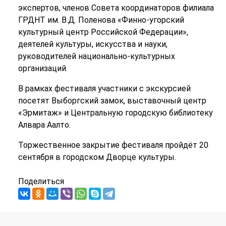
экспертов, членов Совета координаторов филиала
ГРДНТ им. В.Д. Поленова «Финно-угорский
культурный центр Российской Федерации»,
деятелей культуры, искусства и науки,
руководителей национально-культурных
организаций.
В рамках фестиваля участники с экскурсией
посетят Выборгский замок, выставочный центр
«Эрмитаж» и Центральную городскую библиотеку
Алвара Аалто.
Торжественное закрытие фестиваля пройдёт 20
сентября в городском Дворце культуры.
Поделиться