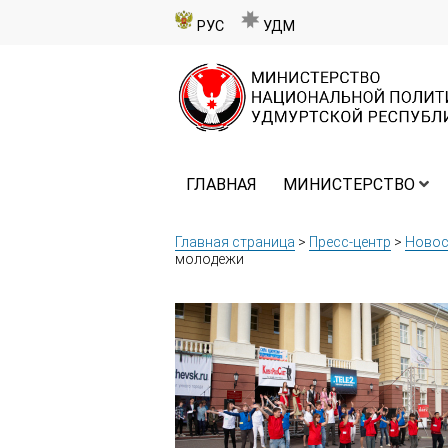
РУС
УДМ
ГЛАВНАЯ
МИНИСТЕРСТВО
Главная страница
>
Пресс-центр
>
Новос
молодежи