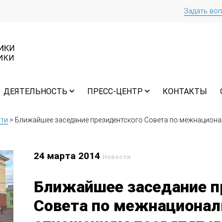
Задать во
ДЕЯТЕЛЬНОСТЬ
ПРЕСС-ЦЕНТР
КОНТАКТЫ
ти
>
Ближайшее заседание президентского Совета по межнациона
24 марта 2014
Новости
Ближайшее заседание п
Совета по межнациона