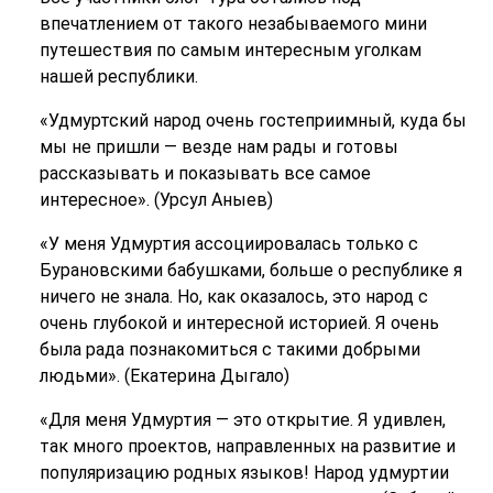
впечатлением от такого незабываемого мини
путешествия по самым интересным уголкам
нашей республики.
«Удмуртский народ очень гостеприимный, куда бы
мы не пришли — везде нам рады и готовы
рассказывать и показывать все самое
интересное». (Урсул Аныев)
«У меня Удмуртия ассоциировалась только с
Бурановскими бабушками, больше о республике я
ничего не знала. Но, как оказалось, это народ с
очень глубокой и интересной историей. Я очень
была рада познакомиться с такими добрыми
людьми». (Екатерина Дыгало)
«Для меня Удмуртия — это открытие. Я удивлен,
так много проектов, направленных на развитие и
популяризацию родных языков! Народ удмуртии