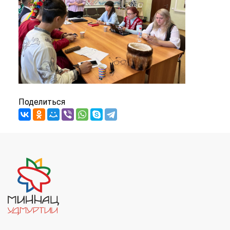
Поделиться