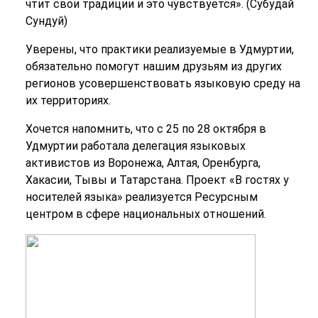
чтит свои традиции и это чувствуется». (Субудай
Сундуй)
Уверены, что практики реализуемые в Удмуртии,
обязательно помогут нашим друзьям из других
регионов усовершенствовать языковую среду на
их территориях.
Хочется напомнить, что с 25 по 28 октября в
Удмуртии работала делегация языковых
активистов из Воронежа, Алтая, Оренбурга,
Хакасии, Тывы и Татарстана. Проект «В гостях у
носителей языка» реализуется Ресурсным
центром в сфере национальных отношений.