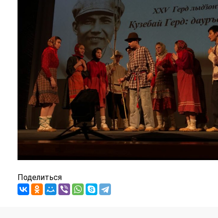
Поделиться