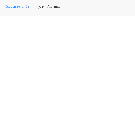
Создание сайтов
студия Артико