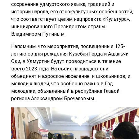
сохранение удмуртского языка, традиций и
истории народа, его этнокультурных особенностей,
что соответствует целям нацпроекта «Культура»,
инициированного Президентом страны
Владимиром Путиным.
Напомним, что мероприятия, посвященные 125-
летию со дня рождения Кузебая Герда и Ашальчи
Оки, в Удмуртии будут проводиться в течение
всего 2023 года. На своих площадках они
объединят и взрослое население, и школьников, и
молодых людей, что особенно важно в Год
молодежи, объявленный в республике Главой
региона Александром Бречаловым.