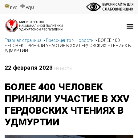
РУС
УДМ
Главная страница
>
Пресс-центр
>
Новости
>
БОЛЕЕ 400
ЧЕЛОВЕК ПРИНЯЛИ УЧАСТИЕ В XXV ГЕРДОВСКИХ ЧТЕНИЯХ В
УДМУРТИИ
22 февраля 2023
Новости
БОЛЕЕ 400 ЧЕЛОВЕК
ПРИНЯЛИ УЧАСТИЕ В XXV
ГЕРДОВСКИХ ЧТЕНИЯХ В
УДМУРТИИ