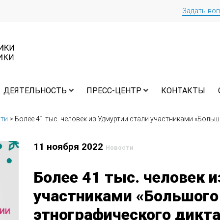
Задать во
ДЕЯТЕЛЬНОСТЬ
ПРЕСС-ЦЕНТР
КОНТАКТЫ
ти
>
Более 41 тыс. человек из Удмуртии стали участниками «Боль
11 ноября 2022
Новости
Более 41 тыс. человек 
участниками «Большого
этнографического дикт