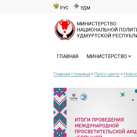
РУС
УДМ
ГЛАВНАЯ
МИНИСТЕРСТВО
Главная страница
>
Пресс-центр
>
Новос