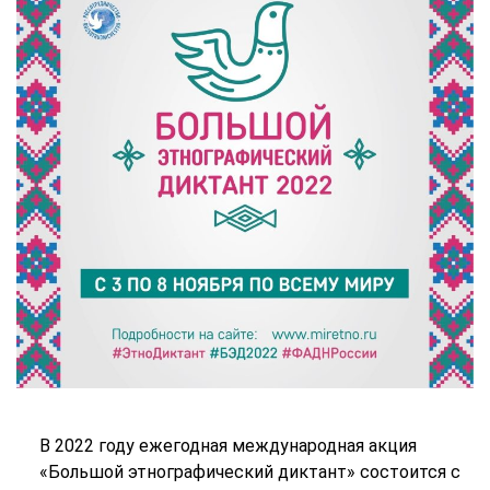
В 2022 году ежегодная международная акция
«Большой этнографический диктант» состоится с