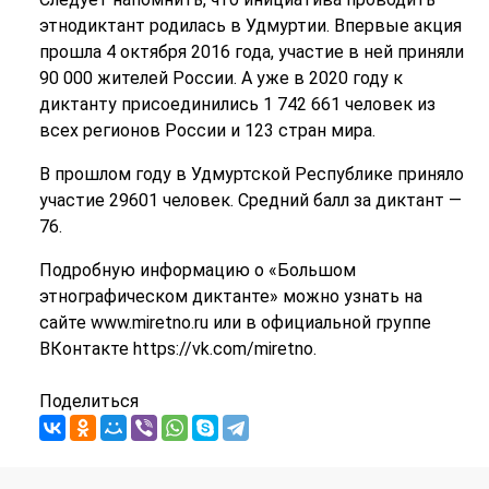
этнодиктант родилась в Удмуртии. Впервые акция
прошла 4 октября 2016 года, участие в ней приняли
90 000 жителей России. А уже в 2020 году к
диктанту присоединились 1 742 661 человек из
всех регионов России и 123 стран мира.
В прошлом году в Удмуртской Республике приняло
участие 29601 человек. Средний балл за диктант —
76.
Подробную информацию о «Большом
этнографическом диктанте» можно узнать на
сайте www.miretno.ru или в официальной группе
ВКонтакте https://vk.com/miretno.
Поделиться