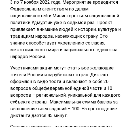
3 по 7 ноября 2022 года. Мероприятие проводится
Федеральным агентством по делам
национальностей и Министерством национальной
политики Удмуртии уже в седьмой раз. Проект
привлекает внимание людей к истории, культуре и
традициям народов, населяющих страну. Это
знание способствует укреплению согласия,
межэтнического мира и национального единства
народов России.
Участниками акции могут стать все желающие
жители России и зарубежных стран. Диктант
оформлен в виде теста и включает в себя 20
вопросов общефедеральной единой части и 10
вопросов – региональной, уникальной для каждого
субъекта страны. Максимальная сумма баллов за
выполнение всех заданий – 100. На прохождение
диктанта даётся 45 минут.
Следует напомнить, что инициатива проводить