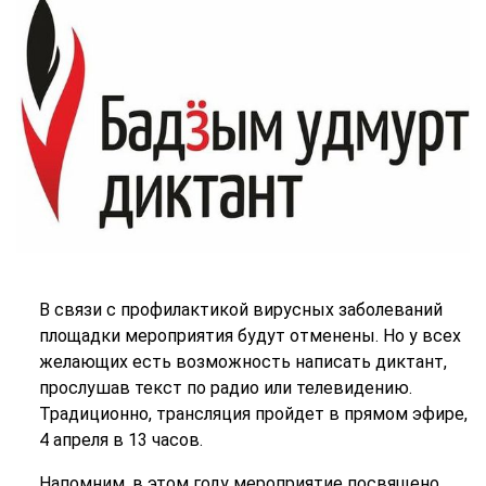
В связи с профилактикой вирусных заболеваний
площадки мероприятия будут отменены. Но у всех
желающих есть возможность написать диктант,
прослушав текст по радио или телевидению.
Традиционно, трансляция пройдет в прямом эфире,
4 апреля в 13 часов.
Напомним, в этом году мероприятие посвящено