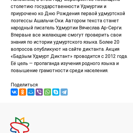
столетию государственности Удмуртии и
приурочено ко Дню Рождения первой удмуртской
поэтессы Ашальчи Оки. Автором текста станет
народный писатель Удмуртии Вячеслав Ар-Серги.
Впервые все желающие смогут проверить свои
знания по истории удмуртского языка. Более 20
вопросов опубликуют на сайте диктанта. Акция
«Бадӟым Удмурт Диктант» проводится с 2012 года.
Её цель — пропаганда изучения родного языка и
повышение грамотности среди населения.
Поделиться