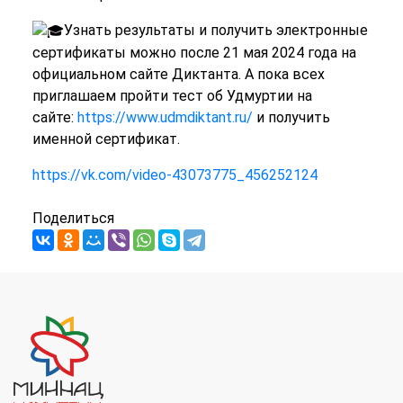
Узнать результаты и получить электронные
сертификаты можно после 21 мая 2024 года на
официальном сайте Диктанта. А пока всех
приглашаем пройти тест об Удмуртии на
сайте:
https://www.udmdiktant.ru/
и получить
именной сертификат.
https://vk.com/video-43073775_456252124
Поделиться