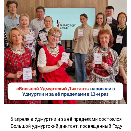
6 апреля в Удмуртии и за её пределами состоялся
Большой удмуртский диктант, посвященный Году