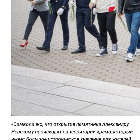
«Символично, что открытие памятника Александру
Невскому происходит на территории храма, который
имеет большое историческое значение для жителей