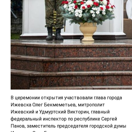
В церемонии открытия участвовали глава города
Ижевска Олег Бекмеметьев, митрополит
Ижевский и Удмуртский Викторин, главный
федеральный инспектор по республике Сергей
Панов, заместитель председателя городской думы