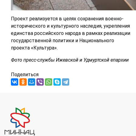
Проект реализуется в целях сохранения военно-
исторического и культурного наследия, укрепления
единства российского народа в рамках реализации
государственной политики и Национального
проекта «Культура».
Фото пресс-службы Ижевской и Удмуртской епархии
Поделиться