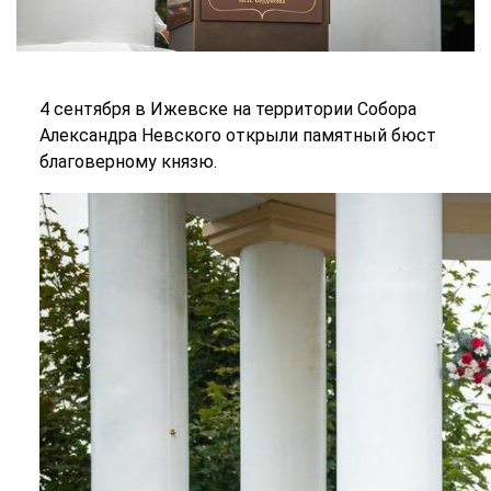
4 сентября в Ижевске на территории Собора
Александра Невского открыли памятный бюст
благоверному князю.