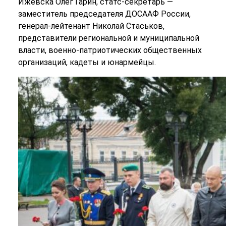
Ижевска Олег Гарин, статс-секретарь —
заместитель председателя ДОСААФ России,
генерал-лейтенант Николай Стаськов,
представители региональной и муниципальной
власти, военно-патриотических общественных
организаций, кадеты и юнармейцы.