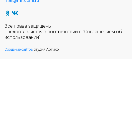
mail@mn.udmr.ru
Все права защищены.
Предоставляется в соответствии с "Соглашением об
использовании".
Создание сайтов
студия Артико