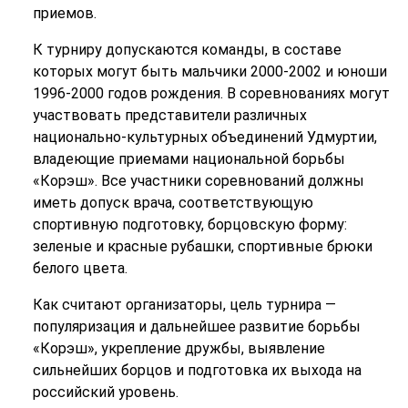
приемов.
К турниру допускаются команды, в составе
которых могут быть мальчики 2000-2002 и юноши
1996-2000 годов рождения. В соревнованиях могут
участвовать представители различных
национально-культурных объединений Удмуртии,
владеющие приемами национальной борьбы
«Корэш». Все участники соревнований должны
иметь допуск врача, соответствующую
спортивную подготовку, борцовскую форму:
зеленые и красные рубашки, спортивные брюки
белого цвета.
Как считают организаторы, цель турнира —
популяризация и дальнейшее развитие борьбы
«Корэш», укрепление дружбы, выявление
сильнейших борцов и подготовка их выхода на
российский уровень.