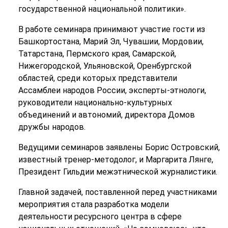
государственной национальной политики».
В работе семинара принимают участие гости из
Башкортостана, Марий Эл, Чувашии, Мордовии,
Татарстана, Пермского края, Самарской,
Нижегородской, Ульяновской, Оренбургской
областей, среди которых представители
Ассамблеи народов России, эксперты-этнологи,
руководители национально-культурных
объединений и автономий, директора Домов
дружбы народов.
Ведущими семинаров заявлены Борис Островский,
известный тренер-методолог, и Маргарита Лянге,
Президент Гильдии межэтнической журналистики.
Главной задачей, поставленной перед участниками
мероприятия стала разработка модели
деятельности ресурсного центра в сфере