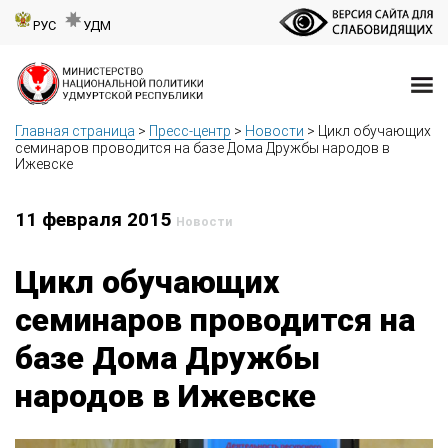
РУС
УДМ
Главная страница
>
Пресс-центр
>
Новости
>
Цикл обучающих
семинаров проводится на базе Дома Дружбы народов в
Ижевске
11 февраля 2015
Новости
Цикл обучающих
семинаров проводится на
базе Дома Дружбы
народов в Ижевске