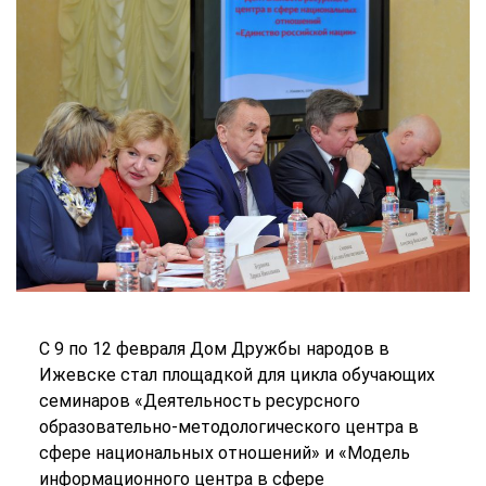
С 9 по 12 февраля Дом Дружбы народов в
Ижевске стал площадкой для цикла обучающих
семинаров «Деятельность ресурсного
образовательно-методологического центра в
сфере национальных отношений» и «Модель
информационного центра в сфере