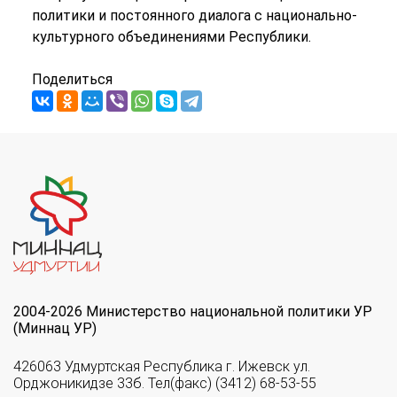
политики и постоянного диалога с национально-
культурного объединениями Республики.
Поделиться
2004-2026 Министерство национальной политики УР
(Миннац УР)
426063 Удмуртская Республика г. Ижевск ул.
Орджоникидзе 33б. Тел(факс) (3412) 68-53-55