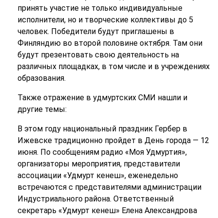
принять участие не только индивидуальные
исполнители, но и творческие коллективы до 5
человек. Победители будут приглашены в
Финляндию во второй половине октября. Там они
будут презентовать свою деятельность на
различных площадках, в том числе и в учреждениях
образования.
Также отражение в удмуртских СМИ нашли и
другие темы:
В этом году национальный праздник Гербер в
Ижевске традиционно пройдет в День города — 12
июня. По сообщениям радио «Моя Удмуртия»,
организаторы мероприятия, представители
ассоциации «Удмурт кенеш», еженедельно
встречаются с представителями администрации
Индустриального района. Ответственный
секретарь «Удмурт кенеш» Елена Александрова