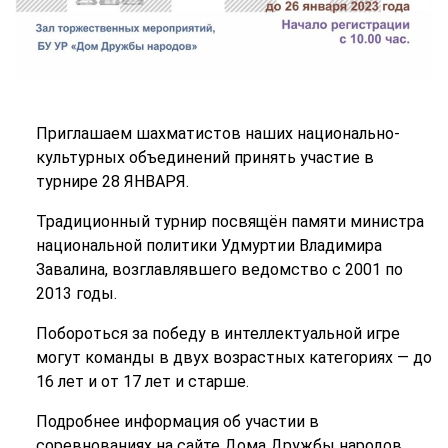
Приглашаем шахматистов наших национально-
культурных объединений принять участие в
турнире 28 ЯНВАРЯ.
Традиционный турнир посвящён памяти министра
национальной политики Удмуртии Владимира
Завалина, возглавлявшего ведомство с 2001 по
2013 годы.
Побороться за победу в интеллектуальной игре
могут команды в двух возрастных категориях — до
16 лет и от 17 лет и старше.
Подробнее информация об участии в
соревнованиях на сайте Дома Дружбы народов