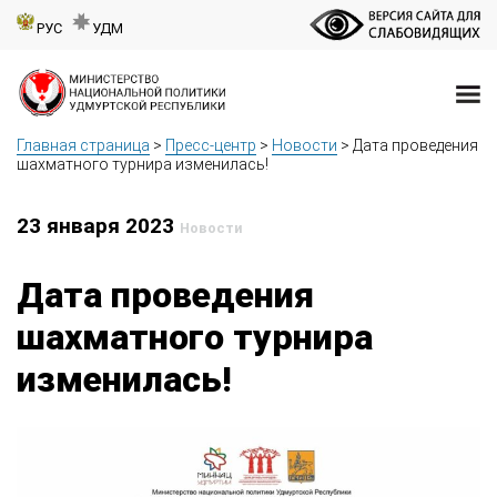
РУС
УДМ
Главная страница
>
Пресс-центр
>
Новости
>
Дата проведения
шахматного турнира изменилась!
23 января 2023
Новости
Дата проведения
шахматного турнира
изменилась!