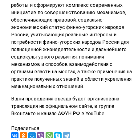
работы и сформируют комплекс современных
инициатив по совершенствованию механизмов,
обеспечивающих правовой, социально-
экономический статус финно-угорских народов
России, учитывающих реальные интересы и
потребности финно-угорских народов России для
полноценной жизнедеятельности и дальнейшего
социокультурного развития, понимания
механизмов и способов взаимодействия с
органами власти на местах, а также применения на
практике полученных знаний в области укрепления
межнациональных отношений.
В дни проведения съезда будет организована
трансляция на официальном сайте, в группе
Вконтакте и канале АФУН РФ в YouTube.
Поделиться