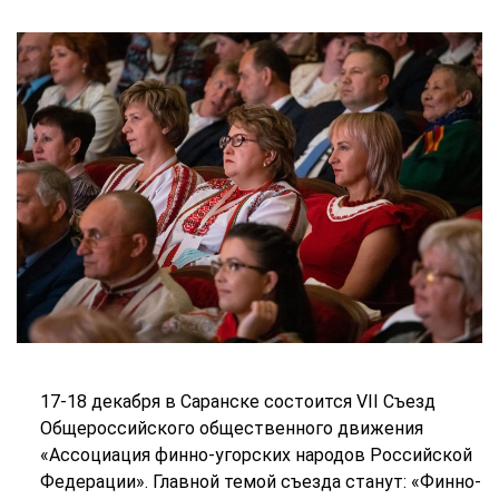
17-18 декабря в Саранске состоится VII Съезд
Общероссийского общественного движения
«Ассоциация финно-угорских народов Российской
Федерации». Главной темой съезда станут: «Финно-