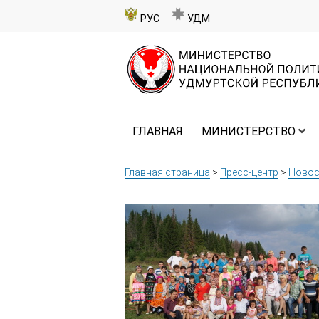
РУС
УДМ
ГЛАВНАЯ
МИНИСТЕРСТВО
Главная страница
>
Пресс-центр
>
Новос