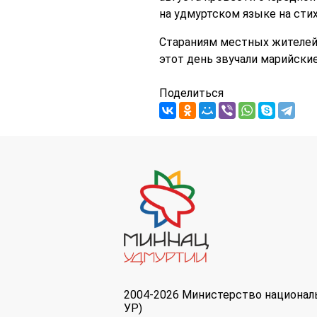
на удмуртском языке на стих
Стараниям местных жителей 
этот день звучали марийские
Поделиться
2004-2026 Министерство национал
УР)