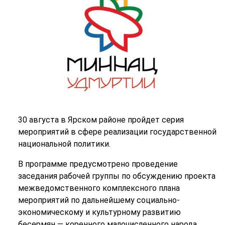
30 августа в Ярском районе пройдет серия
мероприятий в сфере реализации государственной
национальной политики.
В программе предусмотрено проведение
заседания рабочей группы по обсуждению проекта
межведомственного комплексного плана
мероприятий по дальнейшему социально-
экономическому и культурному развитию
бесермян — коренного малочисленного народа