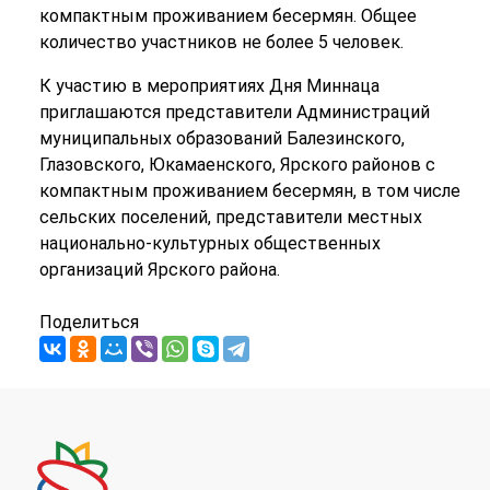
компактным проживанием бесермян. Общее
количество участников не более 5 человек.
К участию в мероприятиях Дня Миннаца
приглашаются представители Администраций
муниципальных образований Балезинского,
Глазовского, Юкамаенского, Ярского районов с
компактным проживанием бесермян, в том числе
сельских поселений, представители местных
национально-культурных общественных
организаций Ярского района.
Поделиться