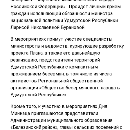
Российской Федерации» . Пройдет личный прием
граждан исполняющей обязанности министра
национальной политики Удмуртской Республики
Ларисой Николаевной Бурановой.
В мероприятиях примут участие специалисты
министерств и ведомств, курирующие разработку
проекта Плана, а также его дальнейшую
реализацию, представители территорий
Удмуртской Республики с компактным
проживанием бесермян, в том числе из числа
активистов Региональной общественной
организации «Общество бесермянского народа в
Удмуртской Республике».
Кроме того, к участию в мероприятиях Дня
Миннаца приглашаются представители
Администрации муниципального образования
«Балезинский район», главы сельских поселений с