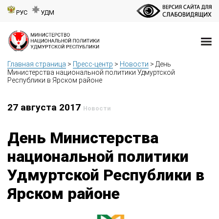
РУС
УДМ
Главная страница
>
Пресс-центр
>
Новости
>
День
Министерства национальной политики Удмуртской
Республики в Ярском районе
27 августа 2017
Новости
День Министерства
национальной политики
Удмуртской Республики в
Ярском районе