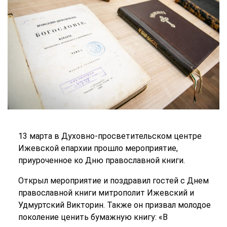
13 марта в Духовно-просветительском центре
Ижевской епархии прошло мероприятие,
приуроченное ко Дню православной книги.
Открыл мероприятие и поздравил гостей с Днем
православной книги митрополит Ижевский и
Удмуртский Викторин. Также он призвал молодое
поколение ценить бумажную книгу: «В