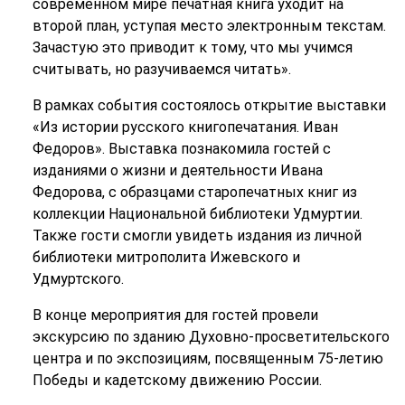
современном мире печатная книга уходит на
второй план, уступая место электронным текстам.
Зачастую это приводит к тому, что мы учимся
считывать, но разучиваемся читать».
В рамках события состоялось открытие выставки
«Из истории русского книгопечатания. Иван
Федоров». Выставка познакомила гостей с
изданиями о жизни и деятельности Ивана
Федорова, с образцами старопечатных книг из
коллекции Национальной библиотеки Удмуртии.
Также гости смогли увидеть издания из личной
библиотеки митрополита Ижевского и
Удмуртского.
В конце мероприятия для гостей провели
экскурсию по зданию Духовно-просветительского
центра и по экспозициям, посвященным 75-летию
Победы и кадетскому движению России.