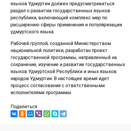
языков Удмуртии должен предусматриваться
раздел о развитии государственных языков
республики, включающий комплекс мер по
расширению сферы применения и популяризации
удмуртского языка.
Рабочей группой, созданной Министерством
национальной политики, разработан проект
государственной программы, направленный на
сохранение, изучение и развитие государственных
языков Удмуртской Республики и иных языков
народов Удмуртии. В настоящее время идет
процесс согласования с ответственными
исполнителями программы.
Поделиться