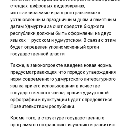
стендах, цифровых видеоэкранах,
изготавливаемые и распространяемые к
установленным праздничным дням и памятным
датам Удмуртии за счет средств бюджета
республики должны быть оформлены на двух
языках — русском и удмуртском. В связи с этим
будет определен уполномоченный орган
государственной власти.
Также, в законопроекте введена новая норма,
предусматривающая, что
порядок
утверждения
норм современного удмуртского литературного
языка при его использовании в качестве
государственного языка,
правил
удмуртской
орфографии и пунктуации будет определяться
Правительством республики.
Кроме того, в структуре государственных
программ по сохранению, изучению и развитию