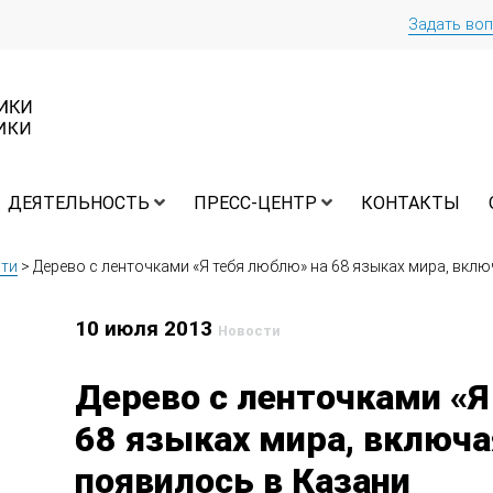
Задать во
ДЕЯТЕЛЬНОСТЬ
ПРЕСС-ЦЕНТР
КОНТАКТЫ
ти
>
Дерево с ленточками «Я тебя люблю» на 68 языках мира, вклю
10 июля 2013
Новости
Дерево с ленточками «Я
68 языках мира, включа
появилось в Казани