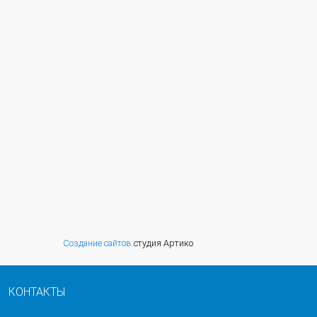
Создание сайтов
студия Артико
КОНТАКТЫ