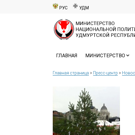
РУС
УДМ
ГЛАВНАЯ
МИНИСТЕРСТВО
Главная страница
>
Пресс-центр
>
Новос