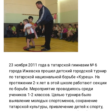
23 ноября 2011 года в татарской гимназии № 6
города Ижевска прошел детский городской турнир
по татарской национальной борьбе «Куреш». На
протяжении 2-х лет в этой школе работают секции
по борьбе. Мероприятие проводилось среди
учеников 1-2 классов. Целью турнира было
выявление молодых спортсменов, сохранение
татарской культуры, привлечение детей к спорту,