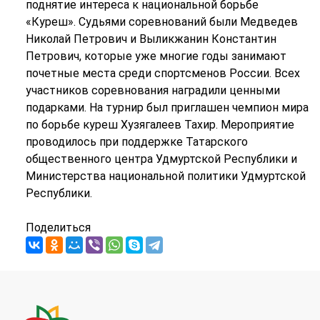
поднятие интереса к национальной борьбе
«Куреш». Судьями соревнований были Медведев
Николай Петрович и Выликжанин Константин
Петрович, которые уже многие годы занимают
почетные места среди спортсменов России. Всех
участников соревнования наградили ценными
подарками. На турнир был приглашен чемпион мира
по борьбе куреш Хузягалеев Тахир. Мероприятие
проводилось при поддержке Татарского
общественного центра Удмуртской Республики и
Министерства национальной политики Удмуртской
Республики.
Поделиться