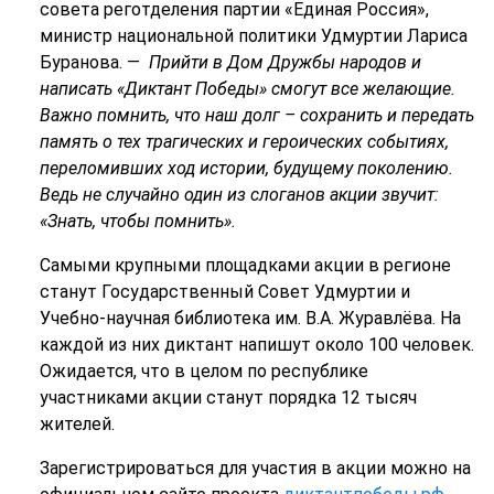
совета реготделения партии «Единая Россия»,
министр национальной политики Удмуртии Лариса
Буранова. —
Прийти в Дом Дружбы народов и
написать «Диктант Победы» смогут все желающие.
Важно помнить, что наш долг – сохранить и передать
память о тех трагических и героических событиях,
переломивших ход истории, будущему поколению.
Ведь не случайно один из слоганов акции звучит:
«Знать, чтобы помнить».
Самыми крупными площадками акции в регионе
станут Государственный Совет Удмуртии и
Учебно-научная библиотека им. В.А. Журавлёва. На
каждой из них диктант напишут около 100 человек.
Ожидается, что в целом по республике
участниками акции станут порядка 12 тысяч
жителей.
Зарегистрироваться для участия в акции можно на