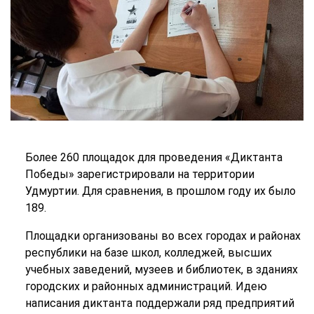
Более 260 площадок для проведения «Диктанта
Победы» зарегистрировали на территории
Удмуртии. Для сравнения, в прошлом году их было
189.
Площадки организованы во всех городах и районах
республики на базе школ, колледжей, высших
учебных заведений, музеев и библиотек, в зданиях
городских и районных администраций. Идею
написания диктанта поддержали ряд предприятий