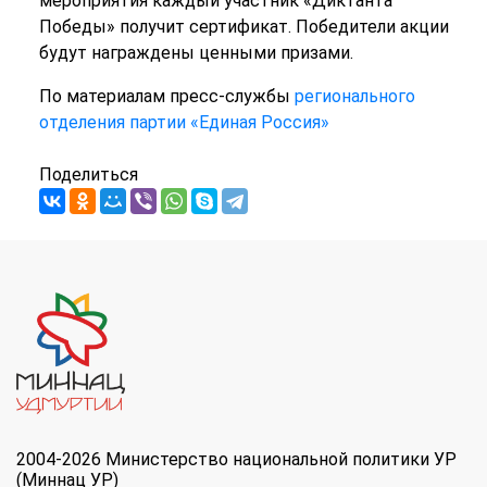
мероприятия каждый участник «Диктанта
Победы» получит сертификат. Победители акции
будут награждены ценными призами.
По материалам пресс-службы
регионального
отделения партии «Единая Россия»
Поделиться
2004-2026 Министерство национальной политики УР
(Миннац УР)