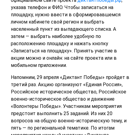
официальном сайте проекта
диктантпобеды.рф
,
указав телефон и ФИО. Чтобы записаться на
площадку, нужно ввести в сформировавшемся
личном кабинете свой регион и выбрать
населенный пункт из выпадающего списка. А
затем — выбрать наиболее удобную по
расположению площадку и нажать кнопку
«Записаться на площадку». Принять участие в
акции можно и онлайн: на сайте проекта или в
мобильном приложении.
Напомним, 29 апреля «Диктант Победы» пройдет в
третий раз. Акцию организуют «Единая Россия»,
Российское историческое общество, Российское
военно-историческое общество и движение
«Волонтеры Победы». Участникам мероприятия
предстоит выполнить 25 заданий. Из них 20
вопросов на общую военно-историческую тему, и
пять — по региональной тематике. По итогам