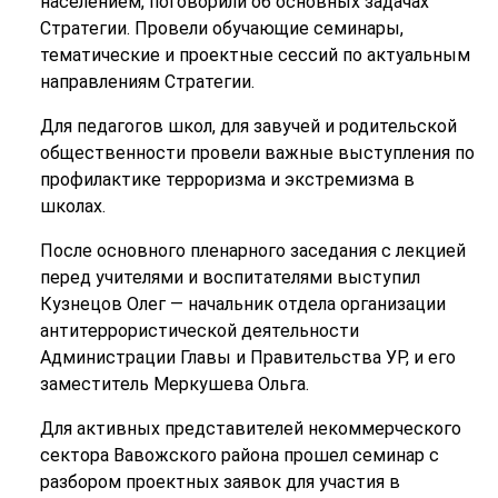
населением, поговорили об основных задачах
Стратегии. Провели обучающие семинары,
тематические и проектные сессий по актуальным
направлениям Стратегии.
Для педагогов школ, для завучей и родительской
общественности провели важные выступления по
профилактике терроризма и экстремизма в
школах.
После основного пленарного заседания с лекцией
перед учителями и воспитателями выступил
Кузнецов Олег — начальник отдела организации
антитеррористической деятельности
Администрации Главы и Правительства УР, и его
заместитель Меркушева Ольга.
Для активных представителей некоммерческого
сектора Вавожского района прошел семинар с
разбором проектных заявок для участия в