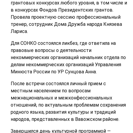
грантовых конкурсах любого уровня, в том числе и
в конкурсах Фондов Президентских грантов.
Провела проектную сессию профессиональный
тренер, сотрудник Дома Дружба народа Князева
Лариса.
Для СОНКО состоялся ликбез, где ответила на
правовые вопросы о деятельности
некоммерческих организаций начальник отдела по
делам некоммерческих организаций Управления
Минюста России по УР Сунцова Анна.
После встречи состоялся личный прием с
местным населением по вопросам
межнациональных и межконфессиональных
отношений, по актуальным проблемам сохранения
родного языка, развития культуры и традиций
народов, представленных в Вавожском районе.
Завершился день культурной программой —