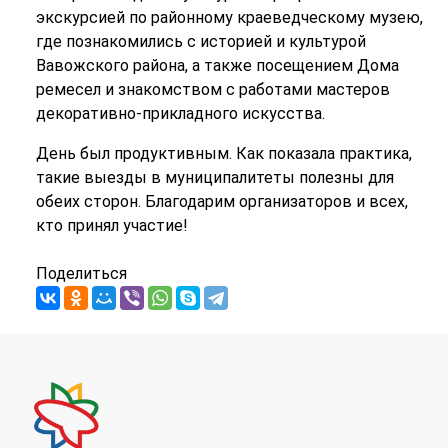
экскурсией по районному краеведческому музею,
где познакомились с историей и культурой
Вавожского района, а также посещением Дома
ремесел и знакомством с работами мастеров
декоративно-прикладного искусства.
День был продуктивным. Как показала практика,
такие выезды в муниципалитеты полезны для
обеих сторон. Благодарим организаторов и всех,
кто принял участие!
Поделиться