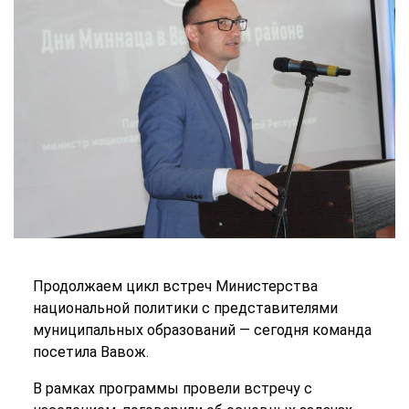
Продолжаем цикл встреч Министерства
национальной политики с представителями
муниципальных образований — сегодня команда
посетила Вавож.
В рамках программы провели встречу с