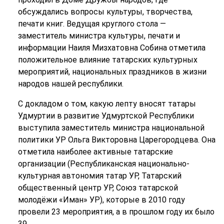
обсуждались вопросы культуры, творчества,
печати книг. Ведущая круглого стола —
заместитель министра культуры, печати и
информации Наиля Мизхатовна Собина отметила
положительное влияние татарских культурных
мероприятий, национальных праздников в жизни
народов нашей республики.
С докладом о том, какую лепту вносят татары
Удмуртии в развитие Удмуртской Республики
выступила заместитель министра национальной
политики УР Ольга Викторовна Царегородцева. Она
отметила наиболее активные татарские
организации (Республиканская национально-
культурная автономия татар УР, Татарский
общественный центр УР, Союз татарской
молодёжи «Иман» УР), которые в 2010 году
провели 23 мероприятия, а в прошлом году их было
39.