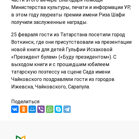
Министерства культуры, печати и информации УР,
в этом году лауреаты премии имени Риза Шафи
получили заслуженные награды.
25 февраля гости из Татарстана посетили город
Воткинск, где они присутствовали на презентации
новой книги для детей Гульфии Исхаковой
«Президент булам» («Буду президентом»). С
выходом книги и с прошедшим юбилеем
татарскую поэтессу на сцене Сада имени
Чайковского поздравляли гости из городов
Ижевска, Чайковского, Сарапула.
Поделиться