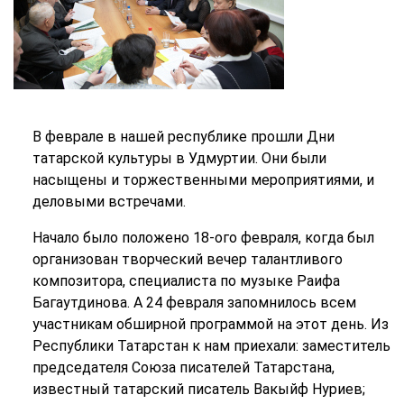
В феврале в нашей республике прошли Дни
татарской культуры в Удмуртии. Они были
насыщены и торжественными мероприятиями, и
деловыми встречами.
Начало было положено 18-ого февраля, когда был
организован творческий вечер талантливого
композитора, специалиста по музыке Раифа
Багаутдинова. А 24 февраля запомнилось всем
участникам обширной программой на этот день. Из
Республики Татарстан к нам приехали: заместитель
председателя Союза писателей Татарстана,
известный татарский писатель Вакыйф Нуриев;