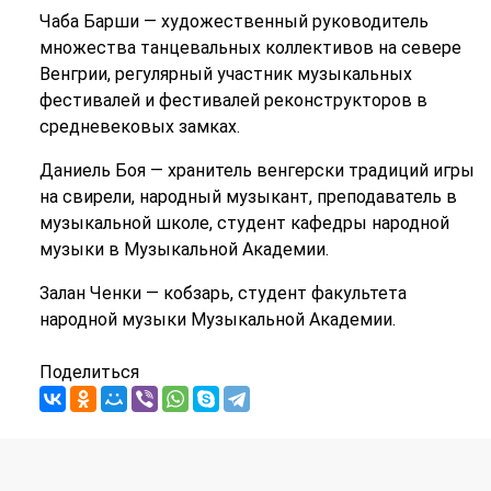
Чаба Барши — художественный руководитель
множества танцевальных коллективов на севере
Венгрии, регулярный участник музыкальных
фестивалей и фестивалей реконструкторов в
средневековых замках.
Даниель Боя — хранитель венгерски традиций игры
на свирели, народный музыкант, преподаватель в
музыкальной школе, студент кафедры народной
музыки в Музыкальной Академии.
Залан Ченки — кобзарь, студент факультета
народной музыки Музыкальной Академии.
Поделиться