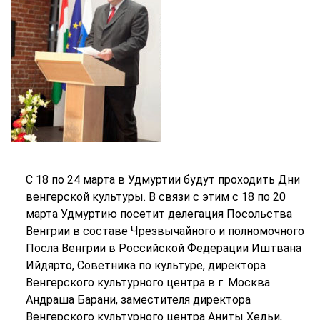
С 18 по 24 марта в Удмуртии будут проходить Дни
венгерской культуры. В связи с этим с 18 по 20
марта Удмуртию посетит делегация Посольства
Венгрии в составе Чрезвычайного и полномочного
Посла Венгрии в Российской Федерации Иштвана
Ийдярто, Советника по культуре, директора
Венгерского культурного центра в г. Москва
Андраша Барани, заместителя директора
Венгерского культурного центра Аниты Хедьи,