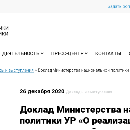
Задать во
ДЕЯТЕЛЬНОСТЬ
ПРЕСС-ЦЕНТР
КОНТАКТЫ
ды и выступления
>
Доклад Министерства национальной политики 
26 декабря 2020
Доклады и выступления
Доклад Министерства н
политики УР «О реализа