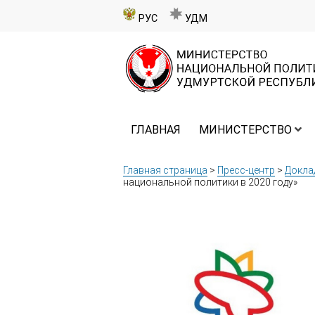
РУС
УДМ
ГЛАВНАЯ
МИНИСТЕРСТВО
Главная страница
>
Пресс-центр
>
Докла
национальной политики в 2020 году»