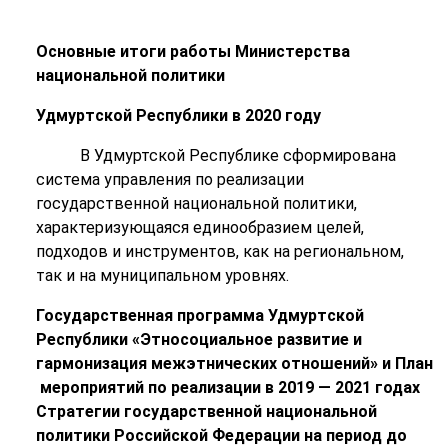
Основные итоги работы Министерства
национальной политики
Удмуртской Республики в 2020 году
В Удмуртской Республике сформирована
система управления по реализации
государственной национальной политики,
характеризующаяся единообразием целей,
подходов и инструментов, как на региональном,
так и на муниципальном уровнях.
Государственная программа Удмуртской
Республики «Этносоциальное развитие и
гармонизация межэтнических отношений» и План
мероприятий по реализации в 2019 — 2021 годах
Стратегии государственной национальной
политики Российской Федерации на период до