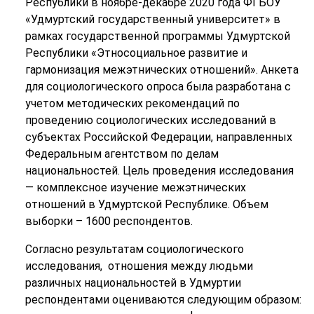
Республики в ноябре-декабре 2020 года ФГБОУ
«Удмуртский государственный университет» в
рамках государственной программы Удмуртской
Республики «Этносоциальное развитие и
гармонизация межэтнических отношений». Анкета
для социологического опроса была разработана с
учетом методических рекомендаций по
проведению социологических исследований в
субъектах Российской Федерации, направленных
Федеральным агентством по делам
национальностей. Цель проведения исследования
— комплексное изучение межэтнических
отношений в Удмуртской Республике. Объем
выборки – 1600 респондентов.
Согласно результатам социологического
исследования, отношения между людьми
различных национальностей в Удмуртии
респондентами оцениваются следующим образом: