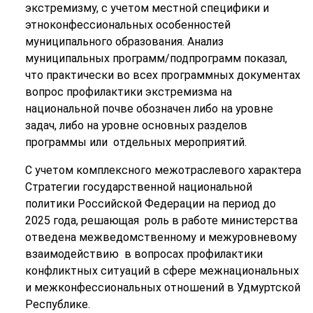
экстремизму, с учетом местной специфики и
этноконфессиональных особенностей
муниципального образования. Анализ
муниципальных программ/подпрограмм показал,
что практически во всех программных документах
вопрос профилактики экстремизма на
национальной почве обозначен либо на уровне
задач, либо на уровне основных разделов
программы или отдельных мероприятий.
С учетом комплексного межотраслевого характера
Стратегии государственной национальной
политики Российской Федерации на период до
2025 года, решающая роль в работе министерства
отведена межведомственному и межуровневому
взаимодействию в вопросах профилактики
конфликтных ситуаций в сфере межнациональных
и межконфессиональных отношений в Удмуртской
Республике.