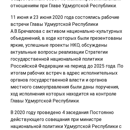
отношениям при Главе Удмуртской Республики.
11 июня и 23 июня 2020 года состоялись рабочие
встречи Главы Удмуртской Республики
А.В.Бречалова с активом национально-культурных
объединений, в ходе которых были презентованы
яркие, успешные проекты НКО, обсуждены
актуальные вопросы реализации Стратегии
государственной национальной политики
Российской Федерации на период до 2025 года. По
итогам рабочих встреч в адрес исполнительных
органов государственной власти и органов
местного самоуправления были даны поручения,
ход исполнения которых находится на контроле
Главы Удмуртской Республики.
В 2020 году проведено 4 заседания Постоянно
действующего совещания при министре
национальной политики Удмуртской Республики с