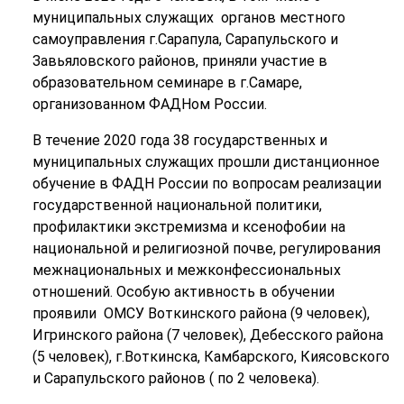
муниципальных служащих органов местного
самоуправления г.Сарапула, Сарапульского и
Завьяловского районов, приняли участие в
образовательном семинаре в г.Самаре,
организованном ФАДНом России.
В течение 2020 года 38 государственных и
муниципальных служащих прошли дистанционное
обучение в ФАДН России по вопросам реализации
государственной национальной политики,
профилактики экстремизма и ксенофобии на
национальной и религиозной почве, регулирования
межнациональных и межконфессиональных
отношений. Особую активность в обучении
проявили ОМСУ Воткинского района (9 человек),
Игринского района (7 человек), Дебесского района
(5 человек), г.Воткинска, Камбарского, Киясовского
и Сарапульского районов ( по 2 человека).