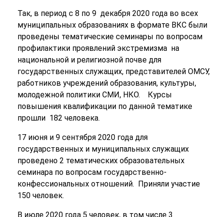
Так, в период с 8 по 9 декабря 2020 года во всех
муниципальных образованиях в формате ВКС были
проведены тематические семинары по вопросам
профилактики проявлений экстремизма на
национальной и религиозной почве для
государственных служащих, представителей ОМСУ,
работников учреждений образования, культуры,
молодежной политики СМИ, НКО. Курсы
повышения квалификации по данной тематике
прошли 182 человека.
17 июня и 9 сентября 2020 года для
государственных и муниципальных служащих
проведено 2 тематических образовательных
семинара по вопросам государственно-
конфессиональных отношений. Приняли участие
150 человек.
В июле 2020 года 5 человек, в том числе 3