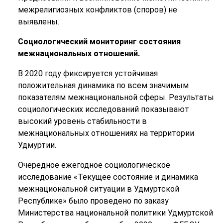
межрелигиозных конфликтов (споров) не
выявлены.
Социологический мониторинг состояния
межнациональных отношений.
В 2020 году фиксируется устойчивая
положительная динамика по всем значимым
показателям межнациональной сферы. Результаты
социологических исследований показывают
высокий уровень стабильности в
межнациональных отношениях на территории
Удмуртии.
Очередное ежегодное социологическое
исследование «Текущее состояние и динамика
межнациональной ситуации в Удмуртской
Республике» было проведено по заказу
Министерства национальной политики Удмуртской