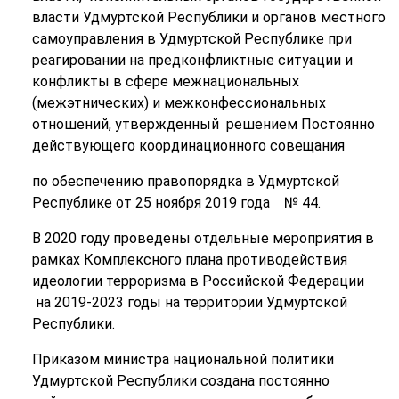
власти Удмуртской Республики и органов местного
самоуправления в Удмуртской Республике при
реагировании на предконфликтные ситуации и
конфликты в сфере межнациональных
(межэтнических) и межконфессиональных
отношений, утвержденный решением Постоянно
действующего координационного совещания
по обеспечению правопорядка в Удмуртской
Республике от 25 ноября 2019 года № 44.
В 2020 году проведены отдельные мероприятия в
рамках Комплексного плана противодействия
идеологии терроризма в Российской Федерации
на 2019-2023 годы на территории Удмуртской
Республики.
Приказом министра национальной политики
Удмуртской Республики создана постоянно