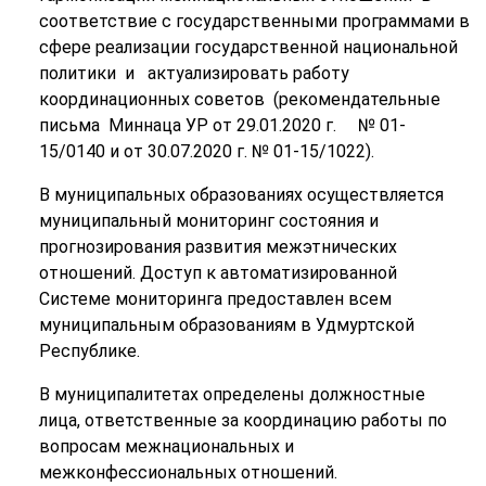
соответствие с государственными программами в
сфере реализации государственной национальной
политики и актуализировать работу
координационных советов (рекомендательные
письма Миннаца УР от 29.01.2020 г. № 01-
15/0140 и от 30.07.2020 г. № 01-15/1022).
В муниципальных образованиях осуществляется
муниципальный мониторинг состояния и
прогнозирования развития межэтнических
отношений. Доступ к автоматизированной
Системе мониторинга предоставлен всем
муниципальным образованиям в Удмуртской
Республике.
В муниципалитетах определены должностные
лица, ответственные за координацию работы по
вопросам межнациональных и
межконфессиональных отношений.