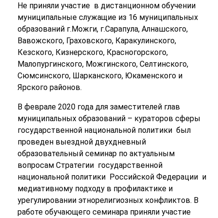
Не приняли участие в дистанционном обучении
муниципальные служащие из 16 муниципальных
образований г.Можги, г.Сарапула, Алнашского,
Вавожского, Граховского, Каракулинского,
Кезского, Кизнерского, Красногорского,
Малопургинского, Можгинского, Селтинского,
Сюмсинского, Шарканского, Юкаменского и
Ярского районов.
В феврале 2020 года для заместителей глав
муниципальных образований – кураторов сферы
государственной национальной политики был
проведен выездной двухдневный
образовательный семинар по актуальным
вопросам Стратегии государственной
национальной политики Российской Федерации и
медиативному подходу в профилактике и
урегулировании этнорелигиозных конфликтов. В
работе обучающего семинара приняли участие