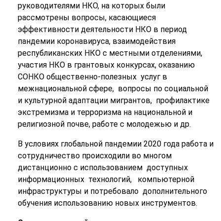
руководителями НКО, на которых были
рассмотрены вопросы, касающиеся
эффективности деятельности НКО в период
пандемии коронавируса, взаимодействия
республиканских НКО с местными отделениями,
участия НКО в грантовых конкурсах, оказанию
СОНКО общественно-полезных услуг в
межнациональной сфере, вопросы по социальной
и культурной адаптации мигрантов, профилактике
экстремизма и терроризма на национальной и
религиозной почве, работе с молодежью и др.
В условиях глобальной пандемии 2020 года работа и
сотрудничество происходили во многом
дистанционно с использованием доступных
информационных технологий, компьютерной
инфраструктуры и потребовало дополнительного
обучения использованию новых инструментов.