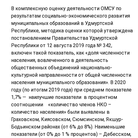
В комплексную оценку деятельности ОМСУ по
результатам социально-экономического развития
муниципальных образований в Удмуртской
Республике, методика оценки которой утверждена
постановлением Правительства Удмуртской
Республики от 12 августа 2019 года № 342,
включен такой показатель, как «доля численности
населения, вовлеченного в деятельность
общественных объединений национально-
культурной направленности от общей численности
населения муниципального образования». В 2020
году (по итогам 2019 года) при среднем показателе
1,7% — наилучшие показатели в процентном
соотношении «количество членов НКО –
количество населения» были выявлены в
Граховском, Киясовском, Сюмсинском, Якшур-
Бодьинском районах (от 6% до 8%). Наименьшие
показатели (от 0% до 1 % процентов) – Дебесском,