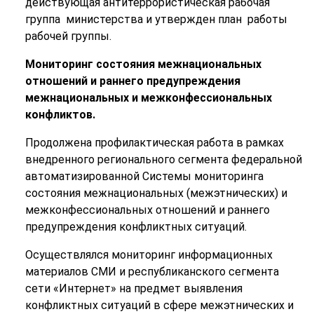
действующая антитеррористическая рабочая
группа министерства и утвержден план работы
рабочей группы.
Мониторинг состояния межнациональных
отношений и раннего предупреждения
межнациональных и межконфессиональных
конфликтов.
Продолжена профилактическая работа в рамках
внедренного регионального сегмента федеральной
автоматизированной Системы мониторинга
состояния межнациональных (межэтнических) и
межконфессиональных отношений и раннего
предупреждения конфликтных ситуаций.
Осуществлялся мониторинг информационных
материалов СМИ и республиканского сегмента
сети «Интернет» на предмет выявления
конфликтных ситуаций в сфере межэтнических и