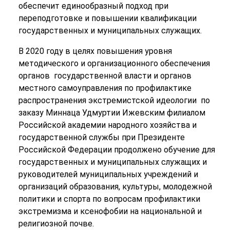
обеспечит единообразный подход при
переподготовке и повышении квалификации
государственных и муниципальных служащих.
В 2020 году в целях повышения уровня
методического и организационного обеспечения
органов государственной власти и органов
местного самоуправления по профилактике
распространения экстремистской идеологии по
заказу Миннаца Удмуртии Ижевским филиалом
Российской академии народного хозяйства и
государственной службы при Президенте
Российской Федерации продолжено обучение для
государственных и муниципальных служащих и
руководителей муниципальных учреждений и
организаций образования, культуры, молодежной
политики и спорта по вопросам профилактики
экстремизма и ксенофобии на национальной и
религиозной почве.