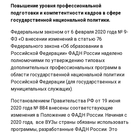
Повышение уровня профессиональной
подготовки и компетентности кадров в сфере
государственной национальной политики.
Федеральным законом от 6 февраля 2020 года № 9-
ФЗ «О внесении изменений в статью 76
Федерального закона «Об образовании в
Российской Федерации» ФАДН России наделено
полномочиями по утверждению типовых
дополнительных профессиональных программ в
области государственной национальной политики
Российской Федерации (для государственных и
муниципальных служащих).
Постановлением Правительства РФ от 19 июня
2020 года № 884 внесены соответствующие
изменения в Положение о ФАДН России. Начиная с
2020 года, все ВУЗы страны обязаны использовать
программы, разработанные ФАДН России. Это