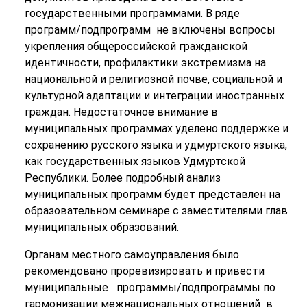
государственными программами. В ряде
программ/подпрограмм не включены вопросы
укрепления общероссийской гражданской
идентичности, профилактики экстремизма на
национальной и религиозной почве, социальной и
культурной адаптации и интеграции иностранных
граждан. Недостаточное внимание в
муниципальных программах уделено поддержке и
сохранению русского языка и удмуртского языка,
как государственных языков Удмуртской
Республики. Более подробный анализ
муниципальных программ будет представлен на
образовательном семинаре с заместителями глав
муниципальных образований.
Органам местного самоуправления было
рекомендовано проревизировать и привести
муниципальные программы/подпрограммы по
гармонизации межнациональных отношений в