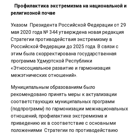
Профилактика экстремизма на национальной и
религиозной почве
Указом Президента Российской Федерации от 29
мая 2020 года № 344 утверждена новая редакция
Стратегии противодействия экстремизму в
Российской Федерации до 2025 года. В связи с
этим была скорректирована государственная
программа Удмуртской Республики
«Этносоциальное развитие и гармонизация
межэтнических отношений».
Муниципальным образованиям было
рекомендовано принять меры к актуализации
соответствующих муниципальных программ
(подпрограмм) по гармонизации межнациональных
отношений, профилактике экстремизма и
приведению их в соответствие с основными
положениями Стратегии по противодействию