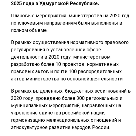
2025 года в Удмуртской Республике.
Плановые мероприятия министерства на 2020 год
по ключевым направлениям были выполнены в
полном объеме.
В рамках осуществления нормативного правового
регулирования в установленной сфере
деятельности в 2020 году министерством
разработано более 10 проектов нормативных
правовых актов и почти 100 распорядительных
актов министерства по основной деятельности.
В рамках выделенных бюджетных ассигнований в
2020 году проведено более 300 региональных и
муниципальных мероприятий, направленных на
укрепление единства российской нации,
гармонизацию межнациональных отношений и
этнокультурное развитие народов России.