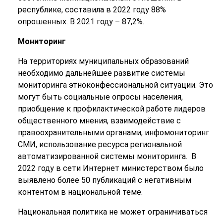
республике, составила в 2022 году 88%
опрошенных. В 2021 году – 87,2%.
Мониторинг
На территориях муниципальных образований
необходимо дальнейшее развитие системы
мониторинга этноконфессиональной ситуации. Это
могут быть социальные опросы населения,
приобщение к профилактической работе лидеров
общественного мнения, взаимодействие с
правоохранительными органами, инфомониторинг
СМИ, использование ресурса региональной
автоматизированной системы мониторинга. В
2022 году в сети Интернет министерством было
выявлено более 50 публикаций с негативным
контентом в национальной теме.
Национальная политика не может ограничиваться