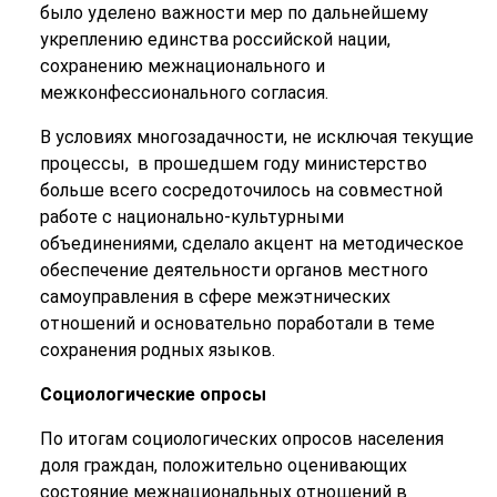
было уделено важности мер по дальнейшему
укреплению единства российской нации,
сохранению межнационального и
межконфессионального согласия.
В условиях многозадачности, не исключая текущие
процессы, в прошедшем году министерство
больше всего сосредоточилось на совместной
работе с национально-культурными
объединениями, сделало акцент на методическое
обеспечение деятельности органов местного
самоуправления в сфере межэтнических
отношений и основательно поработали в теме
сохранения родных языков.
Социологические опросы
По итогам социологических опросов населения
доля граждан, положительно оценивающих
состояние межнациональных отношений в