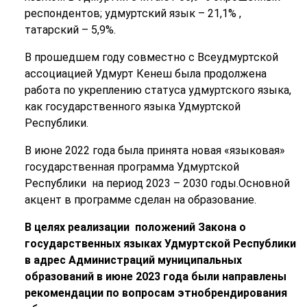
респондентов; удмуртский язык – 21,1% ,
татарский – 5,9%.
В прошедшем году совместно с Всеудмуртской
ассоциацией Удмурт Кенеш была продолжена
работа по укреплению статуса удмуртского языка,
как государственного языка Удмуртской
Республики.
В июне 2022 года была принята новая «языковая»
государственная программа Удмуртской
Республики на период 2023 – 2030 годы.Основной
акцент в программе сделан на образование.
В целях реализации положений Закона о
государственных языках Удмуртской Республики
в адрес Администраций муниципальных
образований в июне 2023 года были направлены
рекомендации по вопросам этнобрендирования