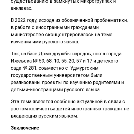
существованию в замкнутых микрогруппах и
анклавах.
В 2022 году, исходя из обозначенной проблематики,
в работе с иностранными гражданами
министерство сконцентрировалось на теме
изучения ими русского языка.
Так, на базе Дома дружбы народов, школ города
Ижевска № 59, 68, 10, 55, 20, 57 и 17 и детского
сада № 281, совместно с Удмуртским
государственным университетом были
реализованы проекты по изучению родителями и
детьми-иностранцами русского языка.
Эта тема является особенно актуальной в связи с
ростом количества детей иностранных граждан, не
владеющих русским языком.
Заключение