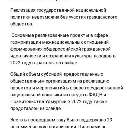
Реализация государственной национальной
политики невозможна без участия гражданского
общества.
Основные реализованные проекты в сфере
гармонизации межнациональных отношений,
формирования общероссийской гражданской
идентичности и сохранения культуры народов в
2022 году отражены на слайде.
Общий объем субсидий, предоставленных
общественным организациям на реализацию
проектов и мероприятий в сфере государственной
национальной политики из средств ФАДН и
Правительства Удмуртии в 2022 году также
представлен на слайде.
Всего в прошедшем году было поддержано 23
некоммерческие организации. Лидерами по