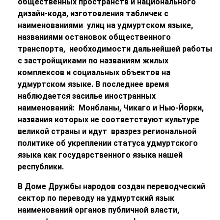
общественных пространств и национального
дизайн-кода, изготовления табличек с
наименованиями улиц на удмуртском языке,
названиями остановок общественного
транспорта, необходимости дальнейшей работы
с застройщиками по названиям жилых
комплексов и социальных объектов на
удмуртском языке. В последнее время
наблюдается засилье иностранных
наименований: Монбланы, Чикаго и Нью-Йорки,
названия которых не соответствуют культуре
великой страны и идут вразрез региональной
политике об укреплении статуса удмуртского
языка как государственного языка нашей
республики.
В Доме Дружбы народов создан переводческий
сектор по переводу на удмуртский язык
наименований органов публичной власти,