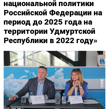
национальной политики
Российской Федерации на
период до 2025 года на
территории Удмуртской
Республики в 2022 году»