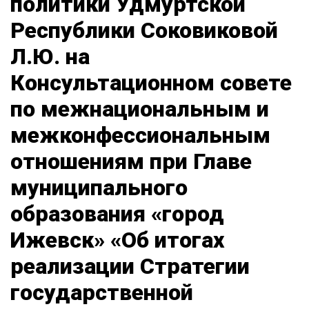
политики Удмуртской
Республики Соковиковой
Л.Ю. на
Консультационном совете
по межнациональным и
межконфессиональным
отношениям при Главе
муниципального
образования «город
Ижевск» «Об итогах
реализации Стратегии
государственной