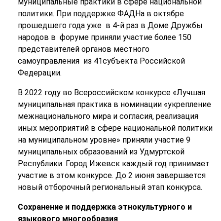
муниципальные практики в сфере национальной
политики. При поддержке ФАДНа в октябре
прошедшего года уже в 4-й раз в Доме Дружбы
народов в форуме приняли участие более 150
представителей органов местного
самоуправления из 41субъекта Российской
Федерации.
В 2022 году во Всероссийском конкурсе «Лучшая
муниципальная практика в номинации «укрепление
межнационального мира и согласия, реализация
иных мероприятий в сфере национальной политики
на муниципальном уровне» приняли участие 9
муниципальных образований из Удмуртской
Республики. Город Ижевск каждый год принимает
участие в этом конкурсе. До 2 июня завершается
новый отборочный региональный этап конкурса.
Сохранение и поддержка этнокультурного и
языкового многообразия