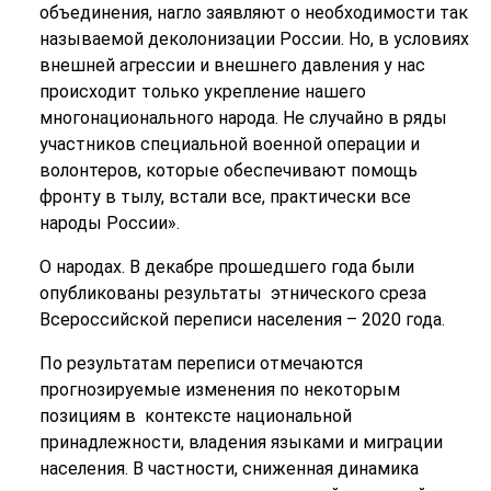
объединения, нагло заявляют о необходимости так
называемой деколонизации России. Но, в условиях
внешней агрессии и внешнего давления у нас
происходит только укрепление нашего
многонационального народа. Не случайно в ряды
участников специальной военной операции и
волонтеров, которые обеспечивают помощь
фронту в тылу, встали все, практически все
народы России».
О народах. В декабре прошедшего года были
опубликованы результаты этнического среза
Всероссийской переписи населения – 2020 года.
По результатам переписи отмечаются
прогнозируемые изменения по некоторым
позициям в контексте национальной
принадлежности, владения языками и миграции
населения. В частности, сниженная динамика