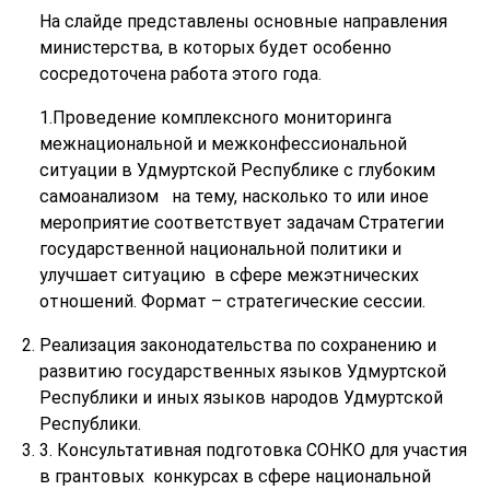
На слайде представлены основные направления
министерства, в которых будет особенно
сосредоточена работа этого года.
1.Проведение комплексного мониторинга
межнациональной и межконфессиональной
ситуации в Удмуртской Республике с глубоким
самоанализом на тему, насколько то или иное
мероприятие соответствует задачам Стратегии
государственной национальной политики и
улучшает ситуацию в сфере межэтнических
отношений. Формат – стратегические сессии.
Реализация законодательства по сохранению и
развитию государственных языков Удмуртской
Республики и иных языков народов Удмуртской
Республики.
3. Консультативная подготовка СОНКО для участия
в грантовых конкурсах в сфере национальной