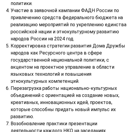
политики.
Участие в заявочной кампании ФАДН России по
привлечению средств федерального бюджета на
реализацию мероприятий по укреплению единства
российской нации и этнокультурному развитию
народов России на 2024 год.
Корректировка стратегии развития Дома Дружбы
народов как Ресурсного центра в сфере
государственной национальной политики, с
акцентом на проектное управление в области
языковых технологий и повышения
этнокультурных компетенций.
Перезагрузка работы национально-культурных
объединений с ориентацией на создание новых,
креативных, инновационных идей, проектов,
которые способны придать новый импульс их
развитию.
Возобновление практики презентации
деятельности каждого НКО на заседаниях