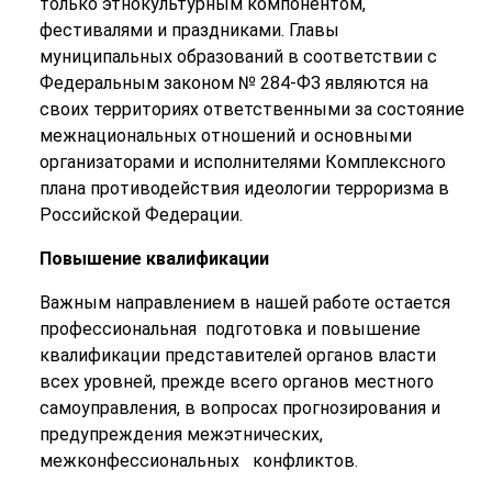
только этнокультурным компонентом,
фестивалями и праздниками. Главы
муниципальных образований в соответствии с
Федеральным законом № 284-ФЗ являются на
своих территориях ответственными за состояние
межнациональных отношений и основными
организаторами и исполнителями Комплексного
плана противодействия идеологии терроризма в
Российской Федерации.
Повышение квалификации
Важным направлением в нашей работе остается
профессиональная подготовка и повышение
квалификации представителей органов власти
всех уровней, прежде всего органов местного
самоуправления, в вопросах прогнозирования и
предупреждения межэтнических,
межконфессиональных конфликтов.