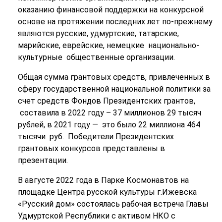
оказанию финансовой поддержки на конкурсной
основе на протяжении последних лет по-прежнему
являются русские, удмуртские, татарские,
марийские, еврейские, немецкие национально-
культурные общественные организации.
Общая сумма грантовых средств, привлеченных в
сферу государственной национальной политики за
счет средств Фондов Президентских грантов,
составила в 2022 году – 37 миллионов 29 тысяч
рублей, в 2021 году — это было 22 миллиона 464
тысячи руб. Победители Президентских
грантовых конкурсов представлены в
презентации.
В августе 2022 года в Парке Космонавтов на
площадке Центра русской культуры г.Ижевска
«Русский дом» состоялась рабочая встреча Главы
Удмуртской Республики с активом НКО с