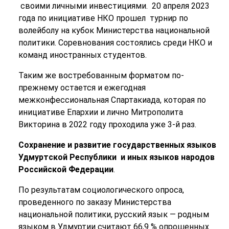
своими личными инвестициями. 20 апреля 2023
года по инициативе НКО прошел турнир по
волейболу на кубок Министерства национальной
политики. Соревнования состоялись среди НКО и
команд иностранных студентов.
Таким же востребованным форматом по-
прежнему остается и ежегодная
межконфессиональная Спартакиада, которая по
инициативе Епархии и лично Митрополита
Викторина в 2022 году проходила уже 3-й раз.
Сохранение и развитие государственных языков
Удмуртской Республики и иных языков народов
Российской Федерации
.
По результатам социологического опроса,
проведенного по заказу Министерства
национальной политики, русский язык — родным
языком в Удмуртии считают 66,9 % опрошенных