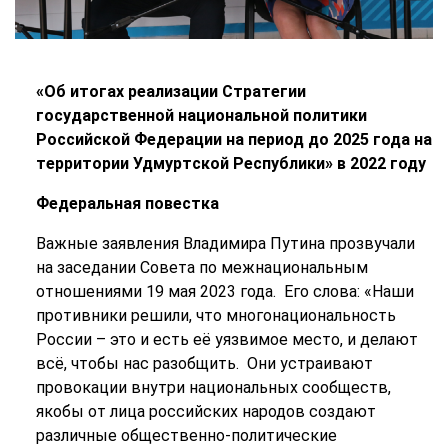
«Об итогах реализации Стратегии
государственной национальной политики
Российской Федерации на период до 2025 года на
территории Удмуртской Республики» в 2022 году
Федеральная повестка
Важные заявления Владимира Путина прозвучали
на заседании Совета по межнациональным
отношениями 19 мая 2023 года. Его слова: «Наши
противники решили, что многонациональность
России – это и есть её уязвимое место, и делают
всё, чтобы нас разобщить. Они устраивают
провокации внутри национальных сообществ,
якобы от лица российских народов создают
различные общественно-политические