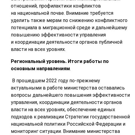
отношений, профилактики конфликтов
на национальной почве. Внимание требуется
уделить также мерам по снижению конфликтного
потенциала в миграционной среде и дальнейшему
повышению эффективности управления
и координации деятельности органов публичной
власти на всех уровнях.
Региональный уровень. Итоги работы по
основным направлениям
.
В прошедшем 2022 году по-прежнему
актуальными в работе министерства оставались
вопросы дальнейшего повышения эффективности
управления, координации деятельности органов
власти на всех уровнях, обеспечение единых
подходов к реализации Стратегии государственной
национальной политики Российской Федерации и
мониторинг ситуации. Внимание министерства