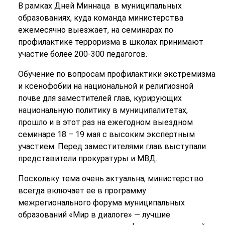
В рамках Дней Миннаца в муниципальных
образованиях, куда команда министерства
ежемесячно выезжает, на семинарах по
профилактике терроризма в школах принимают
участие более 200-300 педагогов.
Обучение по вопросам профилактики экстремизма
и ксенофобии на национальной и религиозной
почве для заместителей глав, курирующих
национальную политику в муниципалитетах,
прошло и в этот раз на ежегодном выездном
семинаре 18 – 19 мая с высоким экспертным
участием. Перед заместителями глав выступали
представители прокуратуры и МВД.
Поскольку тема очень актуальна, министерство
всегда включает ее в программу
межрегионального форума муниципальных
образований «Мир в диалоге» — лучшие