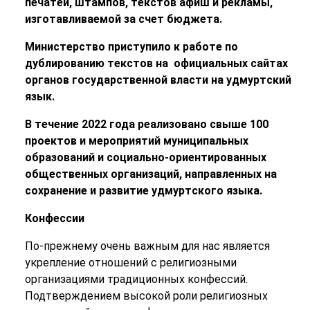
печатей, штампов, текстов афиш и рекламы,
изготавливаемой за счет бюджета.
Министерство приступило к работе по
дублированию текстов на официальных сайтах
органов государственной власти на удмуртский
язык.
В течение 2022 года реализовано свыше 100
проектов и мероприятий муниципальных
образований и социально-ориентированных
общественных организаций, направленных на
сохранение и развитие удмуртского языка.
Конфессии
По-прежнему очень важным для нас является
укрепление отношений с религиозными
организациями традиционных конфессий.
Подтверждением высокой роли религиозных