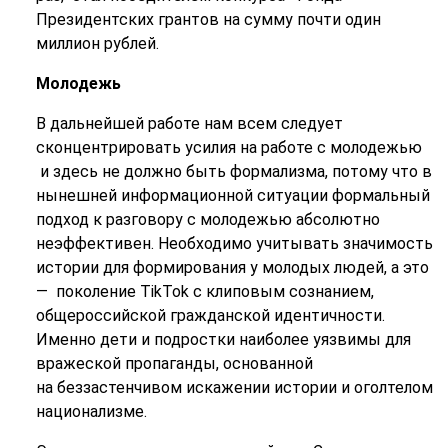
Президентских грантов на сумму почти один
миллион рублей.
Молодежь
В дальнейшей работе нам всем следует
сконцентрировать усилия на работе с молодежью
и здесь не должно быть формализма, потому что в
нынешней информационной ситуации формальный
подход к разговору с молодежью абсолютно
неэффективен. Необходимо учитывать значимость
истории для формирования у молодых людей, а это
— поколение TikTok с клиповым сознанием,
общероссийской гражданской идентичности.
Именно дети и подростки наиболее уязвимы для
вражеской пропаганды, основанной
на беззастенчивом искажении истории и оголтелом
национализме.