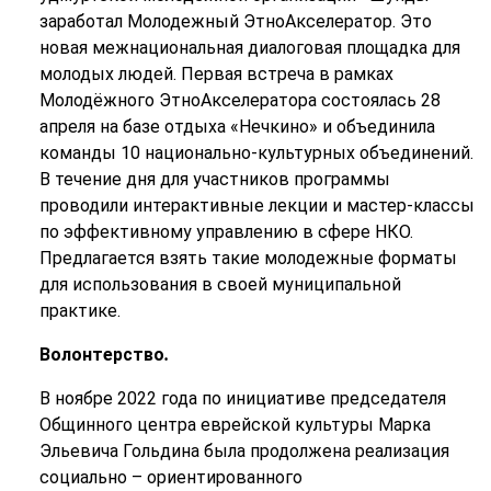
заработал Молодежный ЭтноАкселератор. Это
новая межнациональная диалоговая площадка для
молодых людей. Первая встреча в рамках
Молодёжного ЭтноАкселератора состоялась 28
апреля на базе отдыха «Нечкино» и объединила
команды 10 национально-культурных объединений.
В течение дня для участников программы
проводили интерактивные лекции и мастер-классы
по эффективному управлению в сфере НКО.
Предлагается взять такие молодежные форматы
для использования в своей муниципальной
практике.
Волонтерство
.
В ноябре 2022 года по инициативе председателя
Общинного центра еврейской культуры Марка
Эльевича Гольдина была продолжена реализация
социально – ориентированного