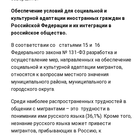
Обеспечение условий для социальной и
культурной адаптации иностранных граждан в
Российской Федерации и их интеграции в
российское общество.
В соответствии со статьями 15 и 16
Федерального закона № 131-ФЗ разработка и
осуществление мер, направленных на обеспечение
социальной и культурной адаптации мигрантов,
относятся к вопросам местного значения
муниципального района, муниципального и
городского округа.
Среди наиболее распространенных трудностей в
общении с мигрантами – это трудности в
понимании ими русского языка (36,1%). Кроме того,
незнание русского языка может привести
мигрантов, прибывающих в Россию, к