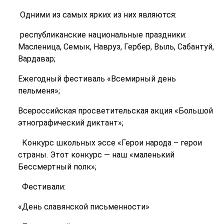
Одними из самых ярких из них являются:
республиканские национальные праздники:
Масленица, Семык, Навруз, Гербер, Выль, Сабантуй,
Вардавар;
Ежегодный фестиваль «Всемирный день
пельменя»;
Всероссийская просветительская акция «Большой
этнографический диктант»;
Конкурс школьных эссе «Герои народа – герои
страны. Этот конкурс — наш «маленький
Бессмертный полк»;
Фестивали:
«День славянской письменности»