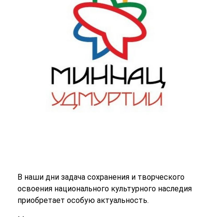
В наши дни задача сохранения и творческого
освоения национального культурного наследия
приобретает особую актуальность.