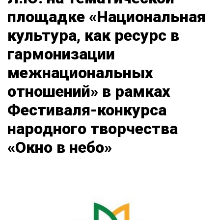
площадке «Национальная
культура, как ресурс в
гармонизации
межнациональных
отношений» в рамках
Фестиваля-конкурса
народного творчества
«Окно в небо»