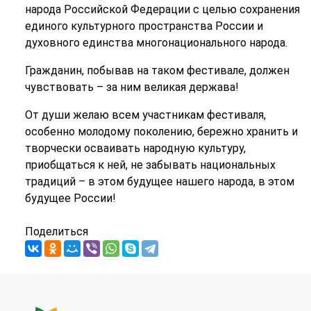
народа Российской Федерации с целью сохранения
единого культурного пространства России и
духовного единства многонационального народа.
Гражданин, побывав на таком фестивале, должен
чувствовать – за ним великая держава!
От души желаю всем участникам фестиваля,
особенно молодому поколению, бережно хранить и
творчески осваивать народную культуру,
приобщаться к ней, не забывать национальных
традиций – в этом будущее нашего народа, в этом
будущее России!
Поделиться