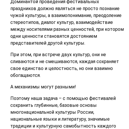
Доминантой проведения фестивальных
праздников должно являться не просто познание
чужой культуры, а взаимопонимание, преодоление
стереотипов, диалог культур,
взаимодействие
между носителями разных ценностей, при котором
одни ценности становятся достоянием
представителей другой культуры.
При этом, при встрече двух культур, они не
сливаются и не смешиваются, каждая сохраняет
свое единство и целостность, но они взаимно
обогащаются.
А механизмы могут разными!
Поэтому наша задача – с помощью фестивалей
сохранить глубинные, базовые основы
многонациональной культуры России,
национальные языки и литературу, значимые
традиции и культурную самобытность каждого