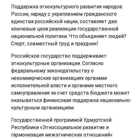
Поддержка этнокультурного развития народов
России, наряду с укреплением гражданского
единства российской нации, составляет две
ключевые цели реализации государственной
национальной политики.
Что объединяет людей?
Спорт, совместный труд и праздник!
Российское государство поддерживает
этнокультурные организации. Согласно
федеральному законодательству о
некоммерческих организациях органами
исполнительной власти и органами местного
самоуправления за счет средств бюджета может
оказываться финансовая поддержка национально-
культурным организациям.
Государственной программой Удмуртской
Республики «Этносоциальное развитие и
гармонизация межэтнических отношений»