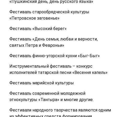
«Пушкинский день, день русского языка»
Фестиваль старообрядческой культуры
«Петровское заговенье»
Фестиваль «Высокий берег»
Фестиваль «День семьи, любви и верности,
святых Петра и Февроньи»
Фестиваль финно-угорской кухни «Быг-Быг»
Инструментальный фестиваль – конкурс
исполнителей татарской песни «Весення капель»
Фестиваль марийской культуры
Фестиваль современной молодежной
этнокультуры «Тангыра» и многие другие.
Фестивали народного творчества являются одним
из эффективных средств формирования