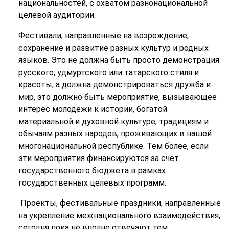
национальностей, с охватом разнонациональной
целевой аудитории.
Фестивали, направленные на возрождение,
сохранение и развитие разных культур и родных
языков. Это не должна быть просто демонстрация
русского, удмуртского или татарского стиля и
красоты, а должна демонстрироваться дружба и
мир, это должно быть мероприятие, вызывающее
интерес молодежи к истории, богатой
материальной и духовной культуре, традициям и
обычаям разных народов, проживающих в нашей
многонациональной республике. Тем более, если
эти мероприятия финансируются за счет
государственного бюджета в рамках
государственных целевых программ.
Проекты, фестивальные праздники, направленные
на укрепление межнационального взаимодействия,
сегодня пока не вполне отвечают тем