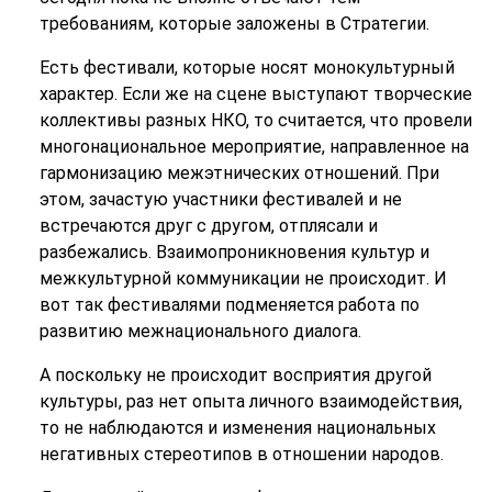
требованиям, которые заложены в Стратегии.
Есть фестивали, которые носят монокультурный
характер. Если же на сцене выступают творческие
коллективы разных НКО, то считается, что провели
многонациональное мероприятие, направленное на
гармонизацию межэтнических отношений. При
этом, зачастую участники фестивалей и не
встречаются друг с другом, отплясали и
разбежались. Взаимопроникновения культур и
межкультурной коммуникации не происходит. И
вот так фестивалями подменяется работа по
развитию межнационального диалога.
А поскольку не происходит восприятия другой
культуры, раз нет опыта личного взаимодействия,
то не наблюдаются и изменения национальных
негативных стереотипов в отношении народов.