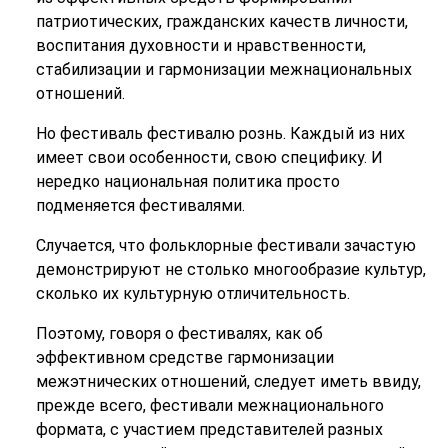
патриотических, гражданских качеств личности,
воспитания духовности и нравственности,
стабилизации и гармонизации межнациональных
отношений.
Но фестиваль фестивалю рознь. Каждый из них
имеет свои особенности, свою специфику. И
нередко национальная политика просто
подменяется фестивалями.
Случается, что фольклорные фестивали зачастую
демонстрируют не столько многообразие культур,
сколько их культурную отличительность.
Поэтому, говоря о фестивалях, как об
эффективном средстве гармонизации
межэтнических отношений, следует иметь ввиду,
прежде всего, фестивали межнационального
формата, с участием представителей разных