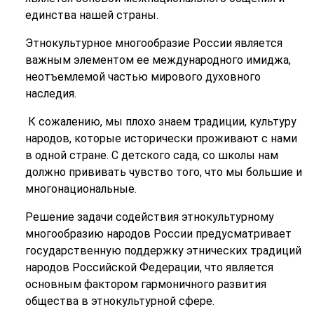
единства нашей страны.
Этнокультурное многообразие России является
важным элементом ее международного имиджа,
неотъемлемой частью мирового духовного
наследия.
К сожалению, мы плохо знаем традиции, культуру
народов, которые исторически проживают с нами
в одной стране. С детского сада, со школы нам
должно прививать чувство того, что мы большие и
многонациональные.
Решение задачи содействия этнокультурному
многообразию народов России предусматривает
государственную поддержку этнических традиций
народов Российской Федерации, что является
основным фактором гармоничного развития
общества в этнокультурной сфере.