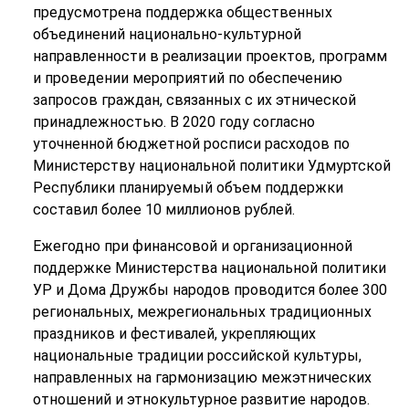
предусмотрена поддержка общественных
объединений национально-культурной
направленности в реализации проектов, программ
и проведении мероприятий по обеспечению
запросов граждан, связанных с их этнической
принадлежностью. В 2020 году согласно
уточненной бюджетной росписи расходов по
Министерству национальной политики Удмуртской
Республики планируемый объем поддержки
составил более 10 миллионов рублей.
Ежегодно при финансовой и организационной
поддержке Министерства национальной политики
УР и Дома Дружбы народов проводится более 300
региональных, межрегиональных традиционных
праздников и фестивалей, укрепляющих
национальные традиции российской культуры,
направленных на гармонизацию межэтнических
отношений и этнокультурное развитие народов.