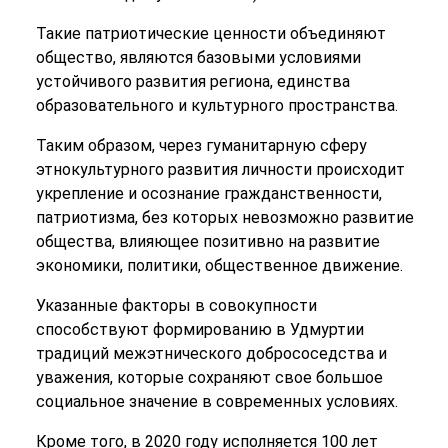
Такие патриотические ценности объединяют
общество, являются базовыми условиями
устойчивого развития региона, единства
образовательного и культурного пространства.
Таким образом, через гуманитарную сферу
этнокультурного развития личности происходит
укрепление и осознание гражданственности,
патриотизма, без которых невозможно развитие
общества, влияющее позитивно на развитие
экономики, политики, общественное движение.
Указанные факторы в совокупности
способствуют формированию в Удмуртии
традиций межэтнического добрососедства и
уважения, которые сохраняют свое большое
социальное значение в современных условиях.
Кроме того, в 2020 году исполняется 100 лет