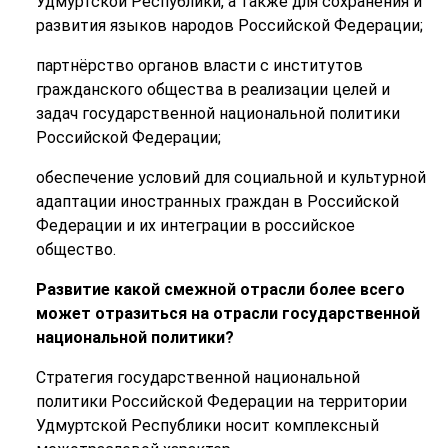
Удмуртской Республики, а также для сохранения и
развития языков народов Российской Федерации;
партнёрство органов власти с институтов
гражданского общества в реализации целей и
задач государственной национальной политики
Российской Федерации;
обеспечение условий для социальной и культурной
адаптации иностранных граждан в Российской
Федерации и их интеграции в российское
общество.
Развитие какой смежной отрасли более всего
может отразиться на отрасли государственной
национальной политики?
Стратегия государственной национальной
политики Российской Федерации на территории
Удмуртской Республики носит комплексный