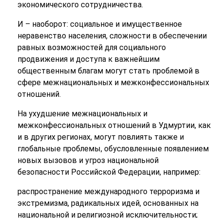
экономического сотрудничества.
И – наоборот:
социальное и имущественное
неравенство населения, сложности в обеспечении
равных возможностей для социального
продвижения и доступа к важнейшим
общественным благам могут стать проблемой в
сфере межнациональных и межконфессиональных
отношений.
На ухудшение межнациональных и
межконфессиональных отношений в Удмуртии, как
и в других регионах, могут повлиять также и
глобальные проблемы, обусловленные появлением
новых вызовов и угроз национальной
безопасности Российской Федерации, например:
распространение международного терроризма и
экстремизма, радикальных идей, основанных на
национальной и религиозной исключительности;