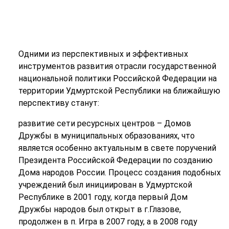
Одними из перспективных и эффективных
инструментов развития отрасли государственной
национальной политики Российской Федерации на
территории Удмуртской Республики на ближайшую
перспективу станут:
развитие сети ресурсных центров – Домов
Дружбы в муниципальных образованиях, что
является особенно актуальным в свете поручений
Президента Российской Федерации по созданию
Дома народов России. Процесс создания подобных
учреждений был инициирован в Удмуртской
Республике в 2001 году, когда первый Дом
Дружбы народов был открыт в г.Глазове,
продолжен в п. Игра в 2007 году, а в 2008 году