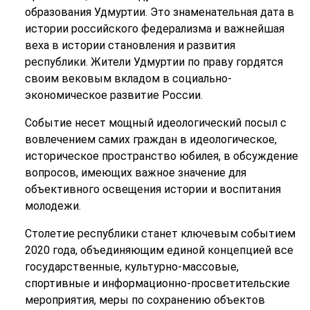
образования Удмуртии. Это знаменательная дата в
истории российского федерализма и важнейшая
веха в истории становления и развития
республики. Жители Удмуртии по праву гордятся
своим вековым вкладом в социально-
экономическое развитие России.
Событие несет мощный идеологический посыл с
вовлечением самих граждан в идеологическое,
историческое пространство юбилея, в обсуждение
вопросов, имеющих важное значение для
объективного освещения истории и воспитания
молодежи
.
Столетие республики станет ключевым событием
2020 года, объединяющим единой концепцией все
государственные, культурно-массовые,
спортивные и информационно-просветительские
мероприятия, меры по сохранению объектов