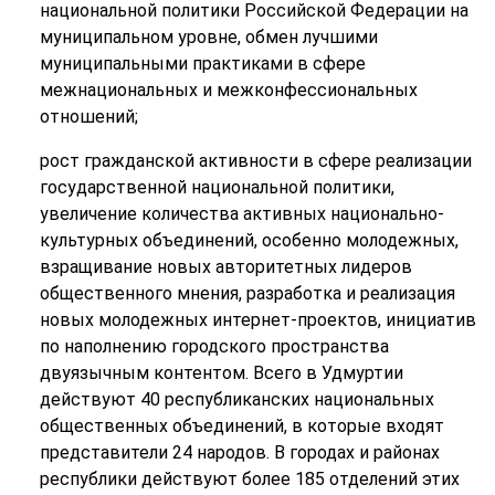
национальной политики Российской Федерации на
муниципальном уровне, обмен лучшими
муниципальными практиками в сфере
межнациональных и межконфессиональных
отношений;
рост гражданской активности в сфере реализации
государственной национальной политики,
увеличение количества активных национально-
культурных объединений, особенно молодежных,
взращивание новых авторитетных лидеров
общественного мнения, разработка и реализация
новых молодежных интернет-проектов, инициатив
по наполнению городского пространства
двуязычным контентом.
Всего в Удмуртии
действуют 40 республиканских национальных
общественных объединений, в которые входят
представители 24 народов. В городах и районах
республики действуют более 185 отделений этих