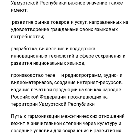
Удмуртской Республики важное значение также
имеют:
развитие рынка товаров и услуг, направленных на
удовлетворение гражданами своих языковых
потребностей;
разработка, выявление и поддержка
инновационных технологий в сфере сохранения и
развития национальных языков;
производство теле — и радиопрограмм, аудио- и
видеоматериалов, создание интернет-ресурсов,
издание печатной продукции на языках народов
Российской Федерации, проживающих на
территории Удмуртской Республики.
Путь к гармонизации межэтнических отношений
лежит в значительной степени через культуру и
создание условий для сохранения и развития их