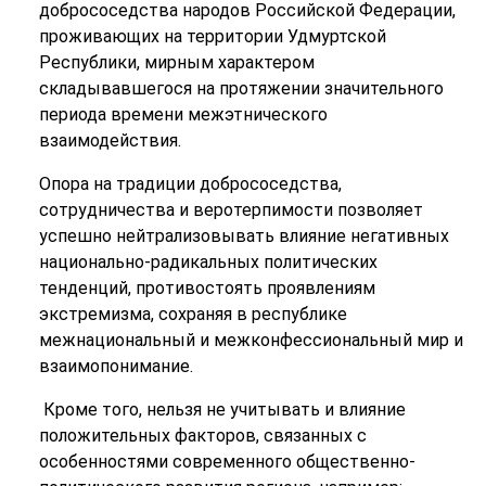
добрососедства народов Российской Федерации,
проживающих на территории Удмуртской
Республики, мирным характером
складывавшегося на протяжении значительного
периода времени межэтнического
взаимодействия.
Опора на традиции добрососедства,
сотрудничества и веротерпимости позволяет
успешно нейтрализовывать влияние негативных
национально-радикальных политических
тенденций, противостоять проявлениям
экстремизма, сохраняя в республике
межнациональный и межконфессиональный мир и
взаимопонимание.
Кроме того, нельзя не учитывать и влияние
положительных факторов, связанных с
особенностями современного общественно-