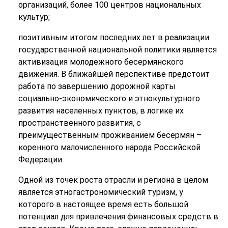
организаций, более 100 центров национальных
культур;
позитивным итогом последних лет в реализации
государственной национальной политики является
активизация молодежного бесермянского
движения. В ближайшей перспективе предстоит
работа по завершению дорожной карты
социально-экономического и этнокультурного
развития населенных пунктов, в логике их
пространственного развития, с
преимущественным проживанием бесермян –
коренного малочисленного народа Российской
Федерации.
Одной из точек роста отрасли и региона в целом
является этногастрономический туризм, у
которого в настоящее время есть большой
потенциал для привлечения финансовых средств в