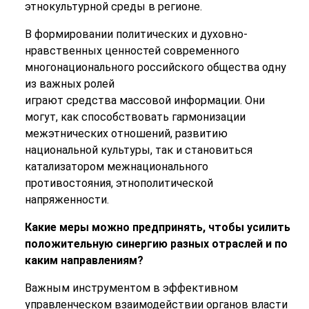
этнокультурной среды в регионе.
В формировании
политических
и духовно-
нравственных ценностей современного
многонационального российского общества одну
из важных ролей
играют
средства
массовой
информации
. Они
могут, как способствовать гармонизации
межэтнических отношений, развитию
национальной культуры, так и становиться
катализатором межнационального
противостояния, этнополитической
напряженности.
Какие меры можно предпринять, чтобы усилить
положительную синергию разных отраслей и по
каким направлениям?
Важным инструментом в эффективном
управленческом взаимодействии органов власти