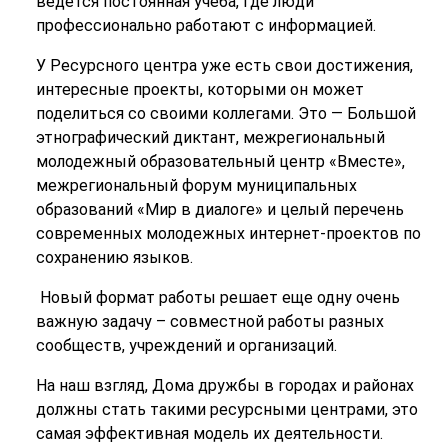
ведется постоянная учеба, где люди
профессионально работают с информацией.
У Ресурсного центра уже есть свои достижения,
интересные проекты, которыми он может
поделиться со своими коллегами. Это — Большой
этнографический диктант, межрегиональный
молодежный образовательный центр «Вместе»,
межрегиональный форум муниципальных
образований «Мир в диалоге» и целый перечень
современных молодежных интернет-проектов по
сохранению языков.
Новый формат работы решает еще одну очень
важную задачу – совместной работы разных
сообществ, учреждений и организаций.
На наш взгляд, Дома дружбы в городах и районах
должны стать такими ресурсными центрами, это
самая эффективная модель их деятельности.