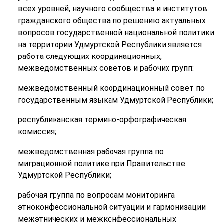
всех уровней, научного сообщества и институтов
гражданского общества по решению актуальных
вопросов государственной национальной политики
на территории Удмуртской Республики является
работа следующих координационных,
межведомственных советов и рабочих групп:
межведомственный координационный совет по
государственным языкам Удмуртской Республики;
республиканская термино-орфографическая
комиссия;
межведомственная рабочая группа по
миграционной политике при Правительстве
Удмуртской Республики;
рабочая группа по вопросам мониторинга
этноконфессиональной ситуации и гармонизации
межэтнических и межконфессиональных