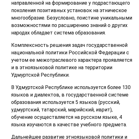
направленной на формирование у подрастающего
поколения позитивных установок на этническое
многообразие.
Безусловно,
поистине уникальными
возможностями по расширению знаний о других
народах обладает система образования.
Комплексность решения задач государственной
национальной политики Российской Федерации с
учетом ее межотраслевого характера проявляется
и в этноязыковой политике на территории
Удмуртской Республики.
В Удмуртской Республике используется более 130
языков и диалектов, в государственной системе
образования используется 5 языков (русский,
удмуртский, татарский, марийский, иврит),
обучение осуществляется на русском языке, 4
языка изучаются в качестве учебного предмета.
Дальнейшее развитие этноязыковой политики и