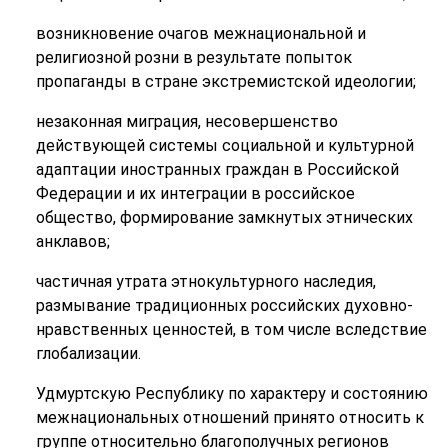
возникновение очагов межнациональной и
религиозной розни в результате попыток
пропаганды в стране экстремистской идеологии;
незаконная миграция, несовершенство
действующей системы социальной и культурной
адаптации иностранных граждан в Российской
Федерации и их интеграции в российское
общество, формирование замкнутых этнических
анклавов;
частичная утрата этнокультурного наследия,
размывание традиционных российских духовно-
нравственных ценностей, в том числе вследствие
глобализации.
Удмуртскую Республику по характеру и состоянию
межнациональных отношений принято относить к
группе относительно благополучных регионов