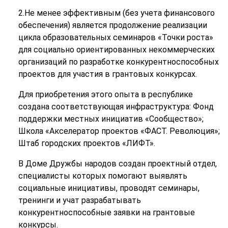
2.Не менее эффективным (без учета финансового
обеспечения) является продолжение реализации
цикла образовательных семинаров «Точки роста»
для социально ориентированных некоммерческих
организаций по разработке конкурентноспособных
проектов для участия в грантовых конкурсах.
Для приобретения этого опыта в республике
создана соответствующая инфраструктура: Фонд
поддержки местных инициатив «Сообщество»;
Школа «Акселератор проектов «ФАСТ. Революция»;
Штаб городских проектов «ЛИФТ».
В Доме Дружбы народов создан проектный отдел,
специалисты которых помогают выявлять
социальные инициативы, проводят семинары,
тренинги и учат разрабатывать
конкурентноспособные заявки на грантовые
конкурсы.