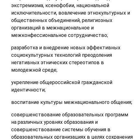
экстремизма, ксенофобии, национальной
исключительности, вовлечение этнокультурных и
общественных объединений, религиозных
организаций в межнациональное и
межконфессиональное сотрудничество;
разработка и внедрение новых эффективных
социокультурных технологий преодоления
негативных этнических стереотипов в
молодежной среде;
укрепление общероссийской гражданской
идентичности;
воспитание культуры межнационального общения;
совершенствование образовательных программ
на различных уровнях образования и
совершенствование системы обучения в
образовательных организациях в целях сохранения