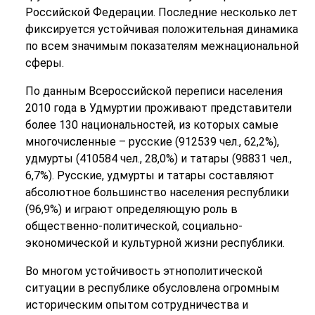
Российской Федерации. Последние несколько лет
фиксируется устойчивая положительная динамика
по всем значимым показателям межнациональной
сферы.
По данным Всероссийской переписи населения
2010 года в Удмуртии проживают представители
более 130 национальностей, из которых самые
многочисленные – русские (912539 чел., 62,2%),
удмурты (410584 чел., 28,0%) и татары (98831 чел.,
6,7%). Русские, удмурты и татары составляют
абсолютное большинство населения республики
(96,9%) и играют определяющую роль в
общественно-политической, социально-
экономической и культурной жизни республики.
Во многом устойчивость этнополитической
ситуации в республике обусловлена огромным
историческим опытом сотрудничества и