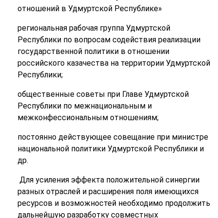
отношений в Удмуртской Республике»
региональная рабочая группа Удмуртской
Республики по вопросам содействия реализации
государственной политики в отношении
российского казачества на территории Удмуртской
Республики;
общественные советы при Главе Удмуртской
Республики по межнациональным и
межконфессиональным отношениям;
постоянно действующее совещание при министре
национальной политики Удмуртской Республики и
др.
Для усиления эффекта положительной синергии
разных отраслей и расширения поля имеющихся
ресурсов и возможностей необходимо продолжить
дальнейшую разработку совместных