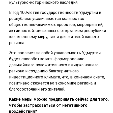
культурно-исторического наследия.
В год 100-летия государственности Удмуртии в
республике увеличивается количество
общественно-значимых проектов, мероприятий,
активностей, связанных с открытием республики
как внешнему миру, так и для жителей нашего
региона.
Это повлечет за собой узнаваемость Удмуртии,
будет способствовать формированию
дальнейшего положительного имиджа нашего
региона и созданию благоприятного
инвестиционного климата, что, в конечном счете,
позитивно скажется на экономике региона и
благосостоянии его жителей.
Какие меры можно предпринять сейчас для того,
чтобы застраховаться от негативного
воздействия?