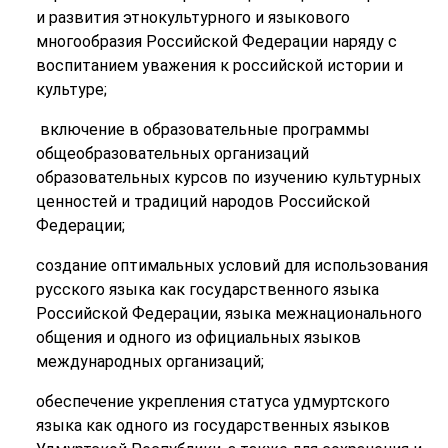
и развития этнокультурного и языкового
многообразия Российской Федерации наряду с
воспитанием уважения к российской истории и
культуре;
включение в образовательные программы
общеобразовательных организаций
образовательных курсов по изучению культурных
ценностей и традиций народов Российской
Федерации;
создание оптимальных условий для использования
русского языка как государственного языка
Российской Федерации, языка межнационального
общения и одного из официальных языков
международных организаций;
обеспечение укрепления статуса удмуртского
языка как одного из государственных языков