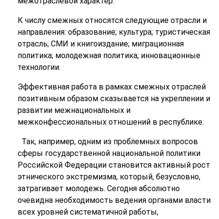
межотраслевой характер.
К числу смежных относятся следующие отрасли и
направления: образование; культура; туристическая
отрасль; СМИ и книгоиздание; миграционная
политика; молодежная политика; инновационные
технологии.
Эффективная работа в рамках смежных отраслей
позитивным образом сказывается на укреплении и
развитии межнациональных и
межконфессиональных отношений в республике.
Так, например,
одним из проблемных вопросов
сферы государственной национальной политики
Российской Федерации становится активный рост
этнического экстремизма, который, безусловно,
затрагивает молодежь. Сегодня абсолютно
очевидна необходимость ведения органами власти
всех уровней систематичной работы,