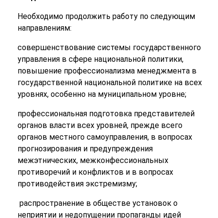
Необходимо продолжить работу по следующим
направлениям:
совершенствование системы государственного
управления в сфере национальной политики,
повышение профессионализма менеджмента в
государственной национальной политике на всех
уровнях, особенно на муниципальном уровне;
профессиональная подготовка представителей
органов власти всех уровней, прежде всего
органов местного самоуправления, в вопросах
прогнозирования и предупреждения
межэтнических, межконфессиональных
противоречий и конфликтов и в вопросах
противодействия экстремизму;
распространение в обществе установок о
неприятии и недопущении пропаганды идей