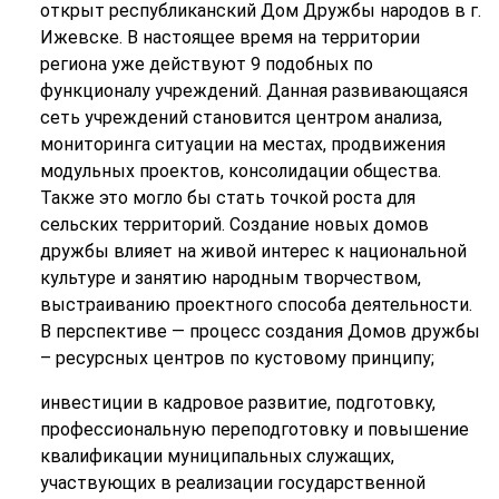
открыт республиканский Дом Дружбы народов в г.
Ижевске. В настоящее время на территории
региона уже действуют 9 подобных по
функционалу учреждений. Данная развивающаяся
сеть учреждений становится центром анализа,
мониторинга ситуации на местах, продвижения
модульных проектов, консолидации общества.
Также это могло бы стать точкой роста для
сельских территорий. Создание новых домов
дружбы влияет на живой интерес к национальной
культуре и занятию народным творчеством,
выстраиванию проектного способа деятельности.
В перспективе — процесс создания Домов дружбы
– ресурсных центров по кустовому принципу;
инвестиции в кадровое развитие, подготовку,
профессиональную переподготовку и повышение
квалификации муниципальных служащих,
участвующих в реализации государственной