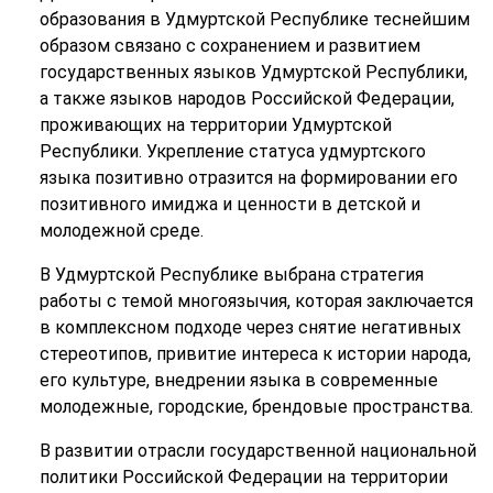
образования в Удмуртской Республике теснейшим
образом связано с сохранением и развитием
государственных языков Удмуртской Республики,
а также языков народов Российской Федерации,
проживающих на территории Удмуртской
Республики. Укрепление статуса удмуртского
языка позитивно отразится на формировании его
позитивного имиджа и ценности в детской и
молодежной среде.
В Удмуртской Республике выбрана стратегия
работы с темой многоязычия, которая заключается
в комплексном подходе через снятие негативных
стереотипов, привитие интереса к истории народа,
его культуре, внедрении языка в современные
молодежные, городские, брендовые пространства.
В развитии отрасли государственной национальной
политики Российской Федерации на территории