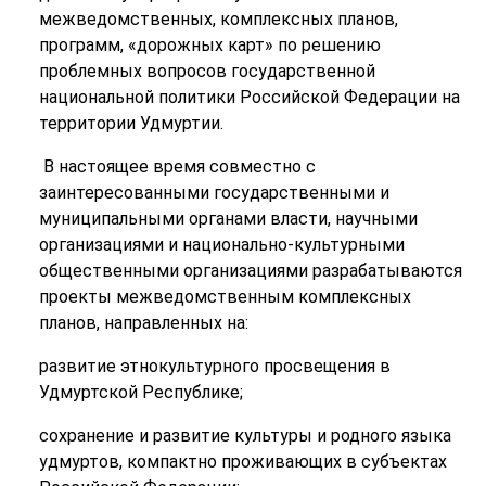
межведомственных, комплексных планов,
программ, «дорожных карт» по решению
проблемных вопросов государственной
национальной политики Российской Федерации на
территории Удмуртии.
В настоящее время совместно с
заинтересованными государственными и
муниципальными органами власти, научными
организациями и национально-культурными
общественными организациями разрабатываются
проекты межведомственным комплексных
планов, направленных на:
развитие этнокультурного просвещения в
Удмуртской Республике;
сохранение и развитие культуры и родного языка
удмуртов, компактно проживающих в субъектах