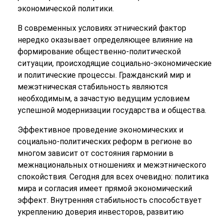
экономической политики.
В современных условиях этнический фактор
нередко оказывает определяющее влияние на
формирование общественно-политической
ситуации, происходящие социально-экономические
и политические процессы. Гражданский мир и
межэтническая стабильность являются
необходимым, а зачастую ведущим условием
успешной модернизации государства и общества.
Эффективное проведение экономических и
социально-политических реформ в регионе во
многом зависит от состояния гармонии в
межнациональных отношениях и межэтнического
спокойствия. Сегодня для всех очевидно: политика
мира и согласия имеет прямой экономический
эффект. Внутренняя стабильность способствует
укреплению доверия инвесторов, развитию