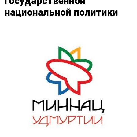
государственной
национальной политики