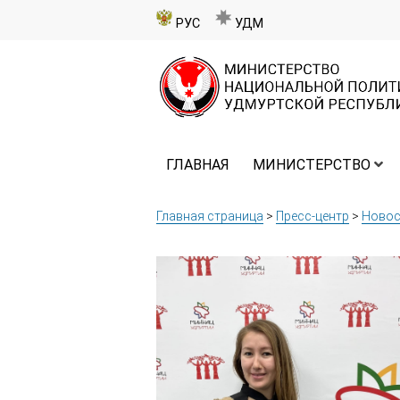
РУС
УДМ
ГЛАВНАЯ
МИНИСТЕРСТВО
Главная страница
>
Пресс-центр
>
Новос