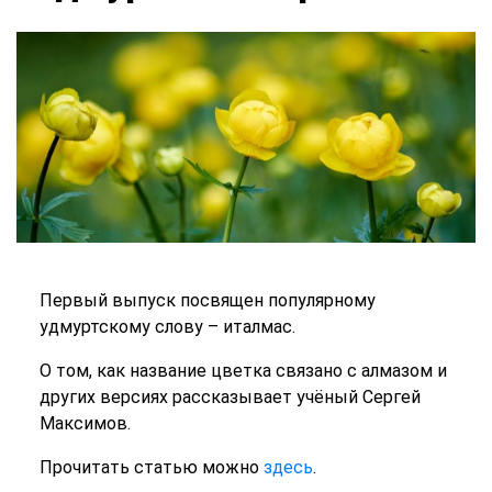
Первый выпуск посвящен популярному
удмуртскому слову – италмас.
О том, как название цветка связано с алмазом и
других версиях рассказывает учёный Сергей
Максимов.
Прочитать статью можно
здесь
.