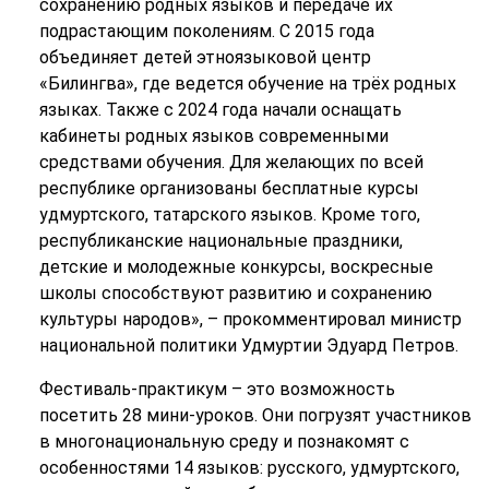
сохранению родных языков и передаче их
подрастающим поколениям. С 2015 года
объединяет детей этноязыковой центр
«Билингва», где ведется обучение на трёх родных
языках. Также с 2024 года начали оснащать
кабинеты родных языков современными
средствами обучения. Для желающих по всей
республике организованы бесплатные курсы
удмуртского, татарского языков. Кроме того,
республиканские национальные праздники,
детские и молодежные конкурсы, воскресные
школы способствуют развитию и сохранению
культуры народов», – прокомментировал министр
национальной политики Удмуртии Эдуард Петров.
Фестиваль-практикум – это возможность
посетить 28 мини-уроков. Они погрузят участников
в многонациональную среду и познакомят с
особенностями 14 языков: русского, удмуртского,