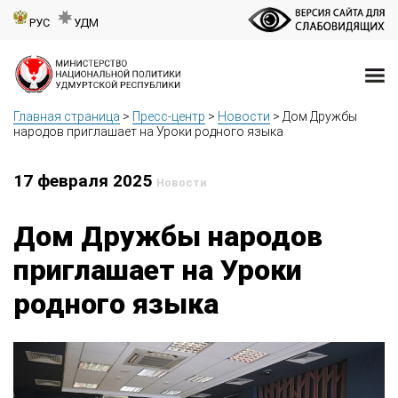
РУС
УДМ
Главная страница
>
Пресс-центр
>
Новости
>
Дом Дружбы
народов приглашает на Уроки родного языка
17 февраля 2025
Новости
Дом Дружбы народов
приглашает на Уроки
родного языка