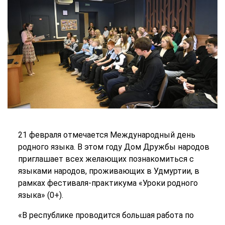
21 февраля отмечается Международный день
родного языка. В этом году Дом Дружбы народов
приглашает всех желающих познакомиться с
языками народов, проживающих в Удмуртии, в
рамках фестиваля-практикума «Уроки родного
языка» (0+).
«В республике проводится большая работа по