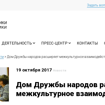
Задать во
ДЕЯТЕЛЬНОСТЬ
ПРЕСС-ЦЕНТР
КОНТАКТЫ
ти
>
Дом Дружбы народов расширяет межкультурное взаимодейст
19 октября 2017
Новости
Дом Дружбы народов р
межкультурное взаимо