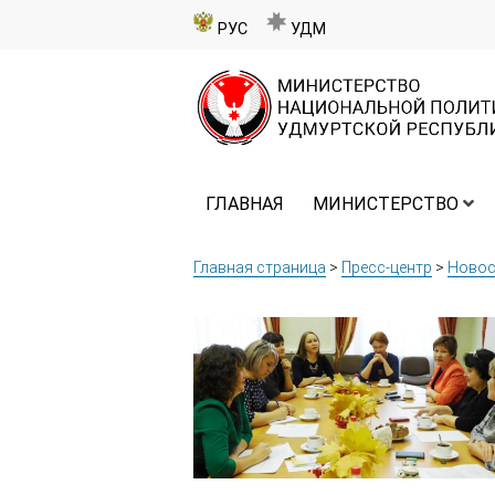
РУС
УДМ
ГЛАВНАЯ
МИНИСТЕРСТВО
Главная страница
>
Пресс-центр
>
Новос