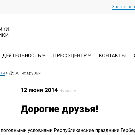
Задать во
ДЕЯТЕЛЬНОСТЬ
ПРЕСС-ЦЕНТР
КОНТАКТЫ
ти
>
Дорогие друзья!
12 июня 2014
Новости
Дорогие друзья!
 погодными условиями Республиканские праздники Гербе