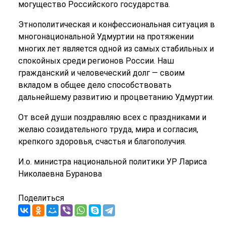
могущество Российского государства.
Этнополитическая и конфессиональная ситуация в
многонациональной Удмуртии на протяжении
многих лет является одной из самых стабильных и
спокойных среди регионов России. Наш
гражданский и человеческий долг — своим
вкладом в общее дело способствовать
дальнейшему развитию и процветанию Удмуртии.
От всей души поздравляю всех с праздниками и
желаю созидательного труда, мира и согласия,
крепкого здоровья, счастья и благополучия.
И.о. министра национальной политики УР Лариса
Николаевна Буранова
Поделиться