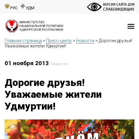
РУС
УДМ
Главная страница
>
Пресс-центр
>
Новости
>
Дорогие друзья!
Уважаемые жители Удмуртии!
01 ноября 2013
Новости
Дорогие друзья!
Уважаемые жители
Удмуртии!