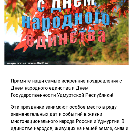
Примите наши самые искренние поздравления с
Днём народного единства и Днём
Государственности Удмуртской Республики!
Эти праздники занимают особое место в ряду
знаменательных дат и событий в жизни
многонационального народа России и Удмуртии. В
единстве народов, живущих на нашей земле, сила и