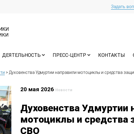
Задать во
ДЕЯТЕЛЬНОСТЬ
ПРЕСС-ЦЕНТР
КОНТАКТЫ
ти
>
Духовенства Удмуртии направили мотоциклы и средства защ
20 мая 2026
Новости
Духовенства Удмуртии 
мотоциклы и средства
СВО