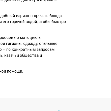
удобный вариант горячего блюда,
 его горячей водой, чтобы быстро
 кроссовые мотоциклы,
ой гигиены, одежду, спальные
о – по конкретным запросам
ь, казачьи общества и
ной помощи.