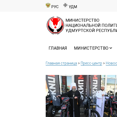
РУС
УДМ
ГЛАВНАЯ
МИНИСТЕРСТВО
Главная страница
>
Пресс-центр
>
Новос