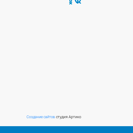
Создание сайтов
студия Артико