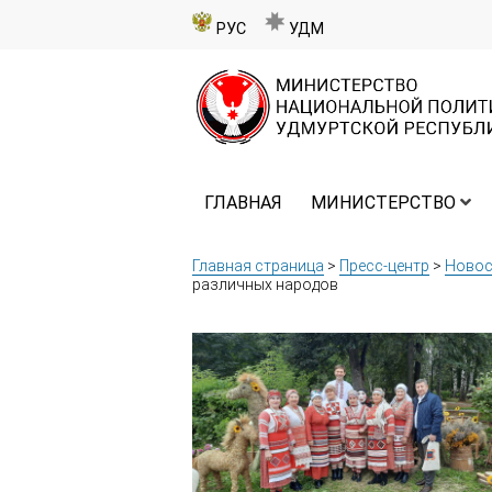
РУС
УДМ
ГЛАВНАЯ
МИНИСТЕРСТВО
Главная страница
>
Пресс-центр
>
Новос
различных народов