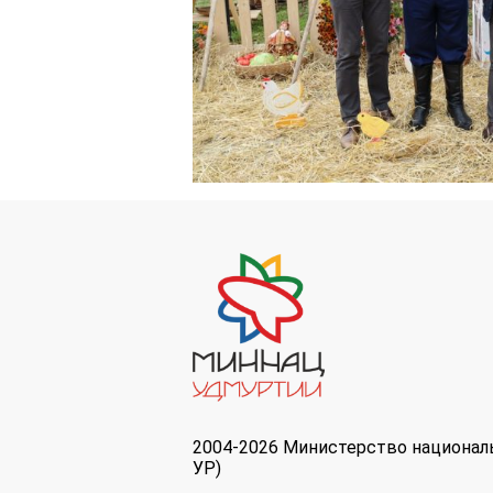
2004-2026 Министерство национал
УР)