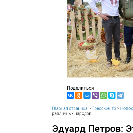
Поделиться
Главная страница
>
Пресс-центр
>
Новос
различных народов
Эдуард Петров: Э